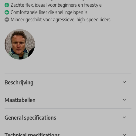
Zachte flex, ideaal voor beginners en freestyle
Comfortabele liner die snel ingelopen is
Minder geschikt voor agressieve, high-speed riders
Beschrijving
Maattabellen
General specifications
Technical specifications