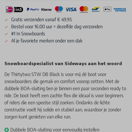
Gratis verzenden vanaf € 49.95
Bestel voor 16:00 uur = dezelfde dag verzonden
#1 In Snowboards
Al je favoriete merken onder een dak
Snowboardspecialist van Sideways aan het woord
De Thirtytwo STW DB Black is voor mij dé boot voor
snowboarders die gemak en comfort voorop zetten. Met de
dubbele BOA-sluiting ben je binnen een paar seconden ready to
ride. De boot heeft een zachte flex die ideaal is voor beginners
of riders die een speelse stijl zoeken. Ondanks de lichte
constructie voelt hij solide en stabiel aan, waardoor je zonder
zorgen kunt genieten van elke run.
Dubbele BOA-sluiting voor eenvoudig instellen