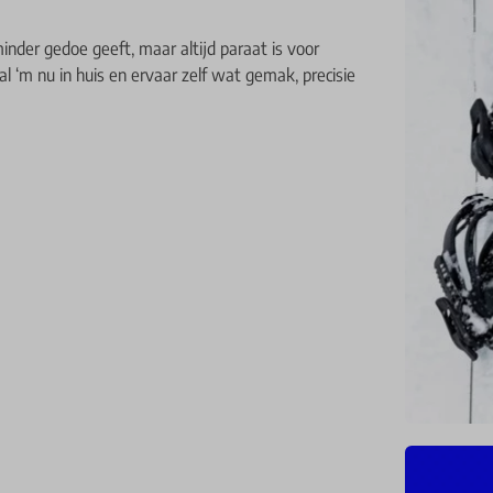
minder gedoe geeft, maar altijd paraat is voor
l ‘m nu in huis en ervaar zelf wat gemak, precisie