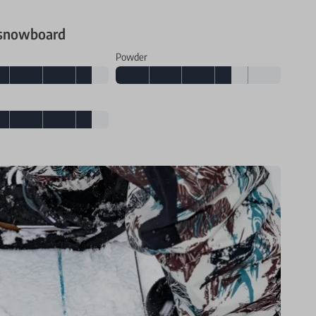
 snowboard
Powder