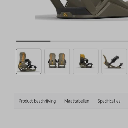
Product beschrijving
Maattabellen
Specificaties