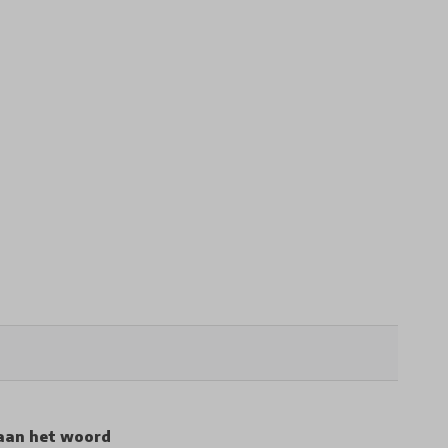
aan het woord