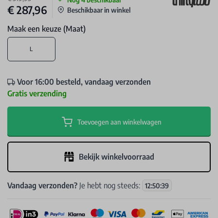
€ 287,96
Beschikbaar in winkel
Maak een keuze (Maat)
L
Voor 16:00 besteld, vandaag verzonden
Gratis verzending
Toevoegen aan winkelwagen
Bekijk winkelvoorraad
Vandaag verzonden?
Je hebt nog steeds:
12
:
50
:
39