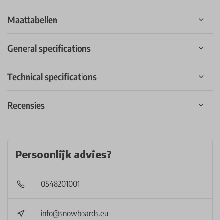
Maattabellen
General specifications
Technical specifications
Recensies
Persoonlijk advies?
0548201001
info@snowboards.eu