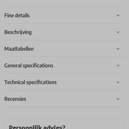
Fine details
Beschrijving
Maattabellen
General specifications
Technical specifications
Recensies
Persoonlijk advies?