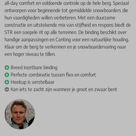
all-day comfort en voldoende controle op de hele berg. Speciaal
ontworpen voor beginnende tot gemiddelde snowboarders die
hun vaardigheden willen verbeteren. Met een duurzame
constructie en uitstekende mix van stijfheid en respons biedt de
STR een soepele rit op alle terreinen. De binding beschikt over
handige aanpassingen en Canting voor een natuurlijke houding.
Klaar om de berg te verkennen en je snowboardervaring naar
een hoger niveau te tillen.
Breed inzetbare binding
Perfecte combinatie tussen flex en comfort
Heelcup is verstelbaar
Kan iets te zacht zijn wanneer je groot en zwaar bent