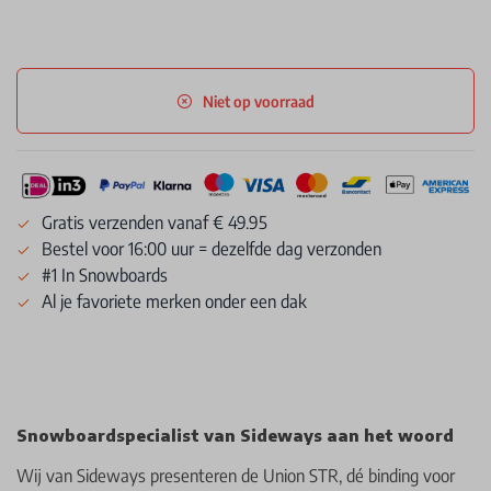
Niet op voorraad
Gratis verzenden vanaf € 49.95
Bestel voor 16:00 uur = dezelfde dag verzonden
#1 In Snowboards
Al je favoriete merken onder een dak
Snowboardspecialist van Sideways aan het woord
Wij van Sideways presenteren de Union STR, dé binding voor