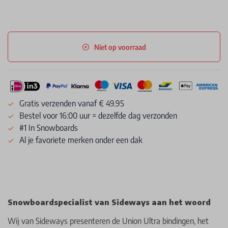
Niet op voorraad
Gratis verzenden vanaf € 49.95
Bestel voor 16:00 uur = dezelfde dag verzonden
#1 In Snowboards
Al je favoriete merken onder een dak
Snowboardspecialist van Sideways aan het woord
Wij van Sideways presenteren de Union Ultra bindingen, het