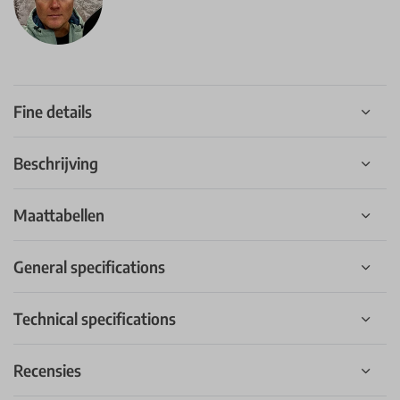
Fine details
Beschrijving
Maattabellen
General specifications
Technical specifications
Recensies