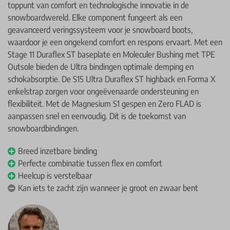
toppunt van comfort en technologische innovatie in de
snowboardwereld. Elke component fungeert als een
geavanceerd veringssysteem voor je snowboard boots,
waardoor je een ongekend comfort en respons ervaart. Met een
Stage 11 Duraflex ST baseplate en Moleculer Bushing met TPE
Outsole bieden de Ultra bindingen optimale demping en
schokabsorptie. De S15 Ultra Duraflex ST highback en Forma X
enkelstrap zorgen voor ongeëvenaarde ondersteuning en
flexibiliteit. Met de Magnesium S1 gespen en Zero FLAD is
aanpassen snel en eenvoudig. Dit is de toekomst van
snowboardbindingen.
Breed inzetbare binding
Perfecte combinatie tussen flex en comfort
Heelcup is verstelbaar
Kan iets te zacht zijn wanneer je groot en zwaar bent