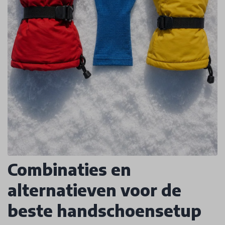
Combinaties en
alternatieven voor de
beste handschoensetup