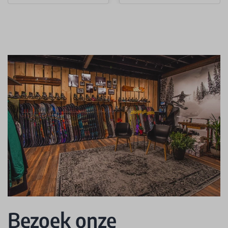
Bezoek onze