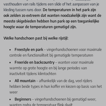
vasthouden van rails tijdens een slide of het aanpassen van je
kleding tussen runs door.
De temperaturen in het park zijn
ook zelden zo extreem dat wanten noodzakelijk zijn want de
meeste skigebieden hebben hun park op een toegankelijke
hoogte waar de temperaturen gematigd zijn.
Welke handschoen past bij welke rijstijl:
Freestyle en park
– vingerhandschoenen voor maximale
controle en functionaliteit bij gematigde temperaturen
Freeride en backcountry
– wanten voor maximale
warmte op grote hoogte en bij lange periodes van
inactiviteit tijdens klimtochten
All mountain
– afhankelijk van de dag, veel rijders
hebben beide types in hun koffer en kiezen op basis van het
weer
Beginners
– vingerhandschoenen bij gematigd weer,
wanten zodra de temperatuur flink daalt