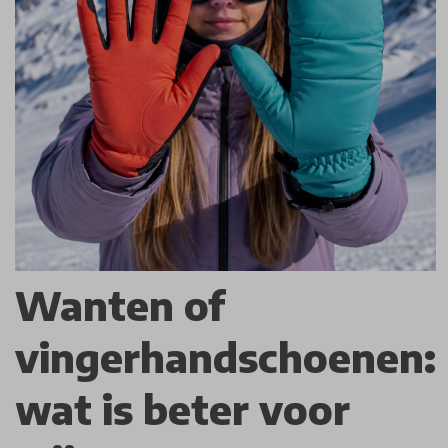
Wanten of
vingerhandschoenen:
wat is beter voor