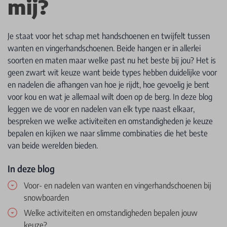
mij?
Je staat voor het schap met handschoenen en twijfelt tussen
wanten en vingerhandschoenen. Beide hangen er in allerlei
soorten en maten maar welke past nu het beste bij jou? Het is
geen zwart wit keuze want beide types hebben duidelijke voor
en nadelen die afhangen van hoe je rijdt, hoe gevoelig je bent
voor kou en wat je allemaal wilt doen op de berg. In deze blog
leggen we de voor en nadelen van elk type naast elkaar,
bespreken we welke activiteiten en omstandigheden je keuze
bepalen en kijken we naar slimme combinaties die het beste
van beide werelden bieden.
In deze blog
Voor- en nadelen van wanten en vingerhandschoenen bij
snowboarden
Welke activiteiten en omstandigheden bepalen jouw
keuze?