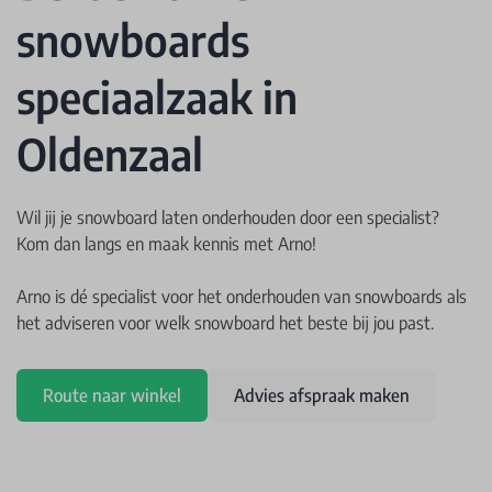
snowboards
speciaalzaak in
Oldenzaal
Wil jij je snowboard laten onderhouden door een specialist?
Kom dan langs en maak kennis met Arno!
Arno is dé specialist voor het onderhouden van snowboards als
het adviseren voor welk snowboard het beste bij jou past.
Route naar winkel
Advies afspraak maken