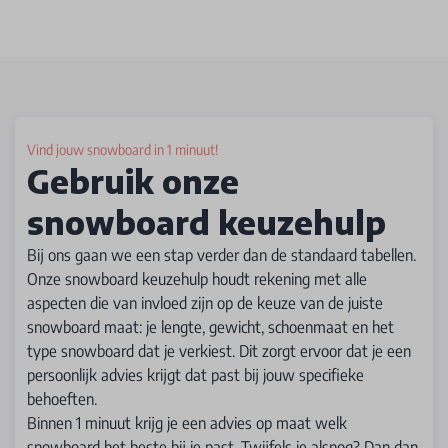
Vind jouw snowboard in 1 minuut!
Gebruik onze
snowboard keuzehulp
Bij ons gaan we een stap verder dan de standaard tabellen.
Onze snowboard keuzehulp houdt rekening met alle
aspecten die van invloed zijn op de keuze van de juiste
snowboard maat: je lengte, gewicht, schoenmaat en het
type snowboard dat je verkiest. Dit zorgt ervoor dat je een
persoonlijk advies krijgt dat past bij jouw specifieke
behoeften.
Binnen 1 minuut krijg je een advies op maat welk
snowboard het beste bij je past. Twijfels je alsnog? Dan dan