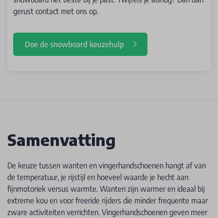
gerust contact met ons op.
Doe de snowboard keuzehulp
Samenvatting
De keuze tussen wanten en vingerhandschoenen hangt af van
de temperatuur, je rijstijl en hoeveel waarde je hecht aan
fijnmotoriek versus warmte. Wanten zijn warmer en ideaal bij
extreme kou en voor freeride rijders die minder frequente maar
zware activiteiten verrichten. Vingerhandschoenen geven meer