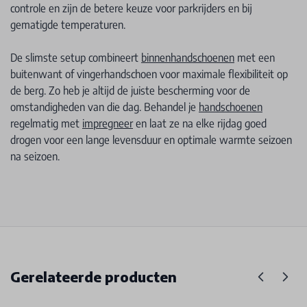
controle en zijn de betere keuze voor parkrijders en bij
gematigde temperaturen.
De slimste setup combineert
binnenhandschoenen
met een
buitenwant of vingerhandschoen voor maximale flexibiliteit op
de berg. Zo heb je altijd de juiste bescherming voor de
omstandigheden van die dag. Behandel je
handschoenen
regelmatig met
impregneer
en laat ze na elke rijdag goed
drogen voor een lange levensduur en optimale warmte seizoen
na seizoen.
Gerelateerde producten