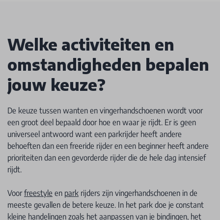
Welke activiteiten en
omstandigheden bepalen
jouw keuze?
De keuze tussen wanten en vingerhandschoenen wordt voor
een groot deel bepaald door hoe en waar je rijdt. Er is geen
universeel antwoord want een parkrijder heeft andere
behoeften dan een freeride rijder en een beginner heeft andere
prioriteiten dan een gevorderde rijder die de hele dag intensief
rijdt.
Voor
freestyle
en
park
rijders zijn vingerhandschoenen in de
meeste gevallen de betere keuze. In het park doe je constant
kleine handelingen zoals het aanpassen van je
bindingen
, het