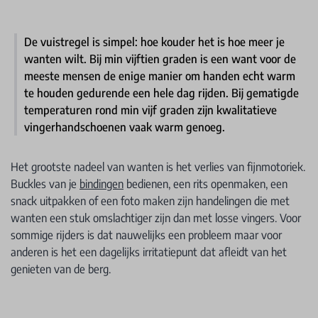
De vuistregel is simpel: hoe kouder het is hoe meer je
wanten wilt. Bij min vijftien graden is een want voor de
meeste mensen de enige manier om handen echt warm
te houden gedurende een hele dag rijden. Bij gematigde
temperaturen rond min vijf graden zijn kwalitatieve
vingerhandschoenen vaak warm genoeg.
Het grootste nadeel van wanten is het verlies van fijnmotoriek.
Buckles van je
bindingen
bedienen, een rits openmaken, een
snack uitpakken of een foto maken zijn handelingen die met
wanten een stuk omslachtiger zijn dan met losse vingers. Voor
sommige rijders is dat nauwelijks een probleem maar voor
anderen is het een dagelijks irritatiepunt dat afleidt van het
genieten van de berg.