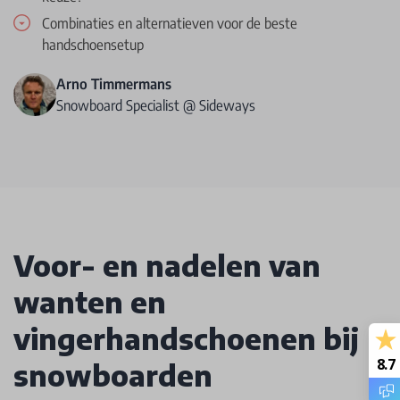
Combinaties en alternatieven voor de beste
handschoensetup
Arno Timmermans
Snowboard Specialist @ Sideways
Voor- en nadelen van
wanten en
vingerhandschoenen bij
8.7
snowboarden