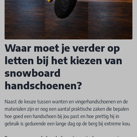
Waar moet je verder op
letten bij het kiezen van
snowboard
handschoenen?
Naast de keuze tussen wanten en vingerhandschoenen en de
materialen zijn er nog een aantal praktische zaken die bepalen
hoe goed een handschoen bij jou past en hoe prettig hij in
gebruik is gedurende een lange dag op de berg bij extreme kou.