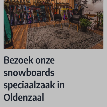
Bezoek onze
snowboards
speciaalzaak in
Oldenzaal