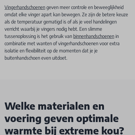
Vingerhandschoenen
geven meer controle en beweeglijkheid
omdat elke vinger apart kan bewegen. Ze zijn de betere keuze
als de temperatuur gematigd is of als je veel handelingen
verricht waarbij je vingers nodig hebt. Een slimme
tussenoplossing is het gebruik van
binnenhandschoenen
in
combinatie met wanten of vingerhandschoenen voor extra
isolatie en flexibiliteit op de momenten dat je je
buitenhandschoen even uitdoet.
Welke materialen en
voering geven optimale
warmte bij extreme kou?