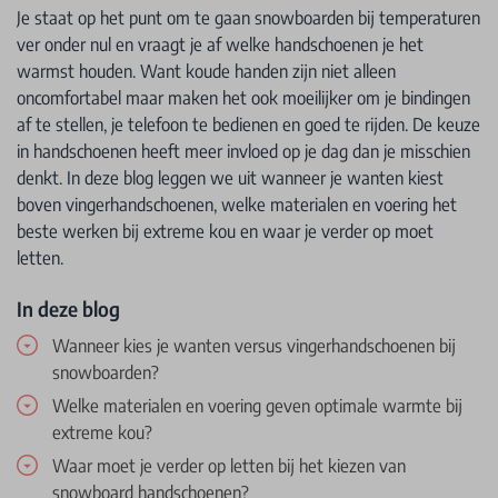
Je staat op het punt om te gaan snowboarden bij temperaturen
ver onder nul en vraagt je af welke handschoenen je het
warmst houden. Want koude handen zijn niet alleen
oncomfortabel maar maken het ook moeilijker om je bindingen
af te stellen, je telefoon te bedienen en goed te rijden. De keuze
in handschoenen heeft meer invloed op je dag dan je misschien
denkt. In deze blog leggen we uit wanneer je wanten kiest
boven vingerhandschoenen, welke materialen en voering het
beste werken bij extreme kou en waar je verder op moet
letten.
In deze blog
Wanneer kies je wanten versus vingerhandschoenen bij
snowboarden?
Welke materialen en voering geven optimale warmte bij
extreme kou?
Waar moet je verder op letten bij het kiezen van
snowboard handschoenen?