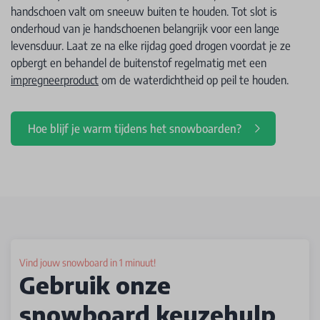
handschoen valt om sneeuw buiten te houden. Tot slot is
onderhoud van je handschoenen belangrijk voor een lange
levensduur. Laat ze na elke rijdag goed drogen voordat je ze
opbergt en behandel de buitenstof regelmatig met een
impregneerproduct
om de waterdichtheid op peil te houden.
Hoe blijf je warm tijdens het snowboarden?
Vind jouw snowboard in 1 minuut!
Gebruik onze
snowboard keuzehulp