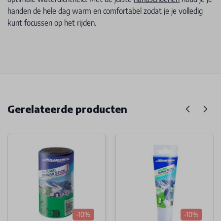
handen de hele dag warm en comfortabel zodat je je volledig
kunt focussen op het rijden.
Gerelateerde producten
-10%
-10%