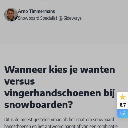
Arno Timmermans
Snowboard Specialist @ Sideways
Wanneer kies je wanten
versus
vingerhandschoenen bij
snowboarden?
8.7
Dit is de meest gestelde vraag als het gaat om snowboard
handschoenen en het antwoord hangt af van een combinatie