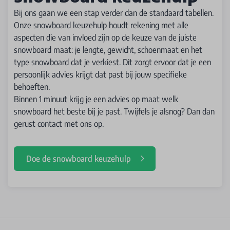
Bij ons gaan we een stap verder dan de standaard tabellen.
Onze snowboard keuzehulp houdt rekening met alle
aspecten die van invloed zijn op de keuze van de juiste
snowboard maat: je lengte, gewicht, schoenmaat en het
type snowboard dat je verkiest. Dit zorgt ervoor dat je een
persoonlijk advies krijgt dat past bij jouw specifieke
behoeften.
Binnen 1 minuut krijg je een advies op maat welk
snowboard het beste bij je past. Twijfels je alsnog? Dan dan
gerust contact met ons op.
Doe de snowboard keuzehulp