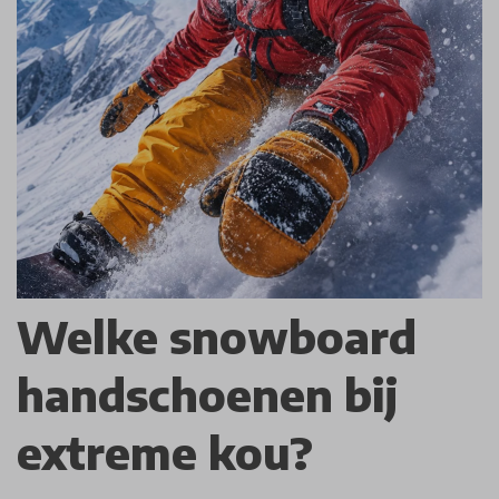
Welke snowboard
handschoenen bij
extreme kou?