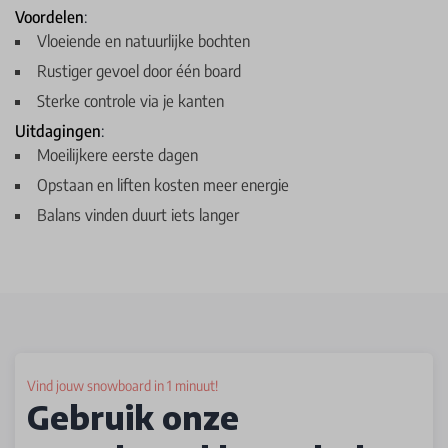
Voordelen
:
Vloeiende en natuurlijke bochten
Rustiger gevoel door één board
Sterke controle via je kanten
Uitdagingen
:
Moeilijkere eerste dagen
Opstaan en liften kosten meer energie
Balans vinden duurt iets langer
Vind jouw snowboard in 1 minuut!
Gebruik onze