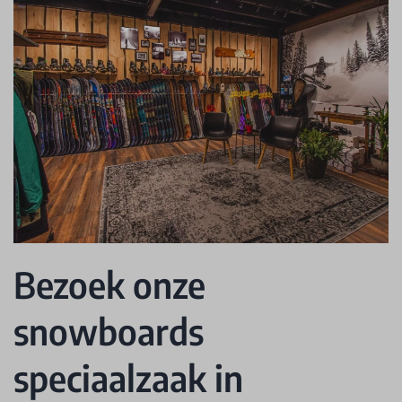
Bezoek onze
snowboards
speciaalzaak in