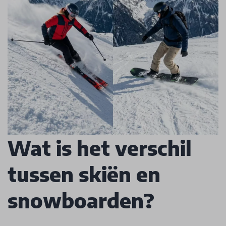
Wat is het verschil
tussen skiën en
snowboarden?