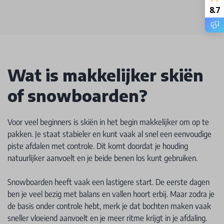
8.7
Wat is makkelijker skiën
of snowboarden?
Voor veel beginners is skiën in het begin makkelijker om op te
pakken. Je staat stabieler en kunt vaak al snel een eenvoudige
piste afdalen met controle. Dit komt doordat je houding
natuurlijker aanvoelt en je beide benen los kunt gebruiken.
Snowboarden heeft vaak een lastigere start. De eerste dagen
ben je veel bezig met balans en vallen hoort erbij. Maar zodra je
de basis onder controle hebt, merk je dat bochten maken vaak
sneller vloeiend aanvoelt en je meer ritme krijgt in je afdaling.