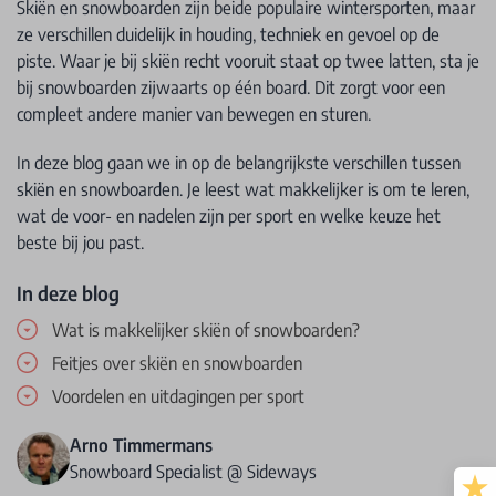
Skiën en snowboarden zijn beide populaire wintersporten, maar
ze verschillen duidelijk in houding, techniek en gevoel op de
piste. Waar je bij skiën recht vooruit staat op twee latten, sta je
bij snowboarden zijwaarts op één board. Dit zorgt voor een
compleet andere manier van bewegen en sturen.
In deze blog gaan we in op de belangrijkste verschillen tussen
skiën en snowboarden. Je leest wat makkelijker is om te leren,
wat de voor- en nadelen zijn per sport en welke keuze het
beste bij jou past.
In deze blog
Wat is makkelijker skiën of snowboarden?
Feitjes over skiën en snowboarden
Voordelen en uitdagingen per sport
Arno Timmermans
Snowboard Specialist @ Sideways