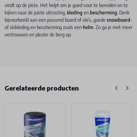
vindt op de piste. Het helpt om je goed voor te bereiden en te
kijken naar de juiste uitrusting,
kleding
en
bescherming
. Denk
bijvoorbeeld aan een passend board of ski’s, goede
snowboard
-
of skikleding en bescherming zoals een
helm
. Zo ga je met meer
vertrouwen en plezier de berg op.
Gerelateerde producten