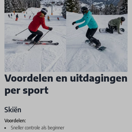
Voordelen en uitdagingen
per sport
Skiën
Voordelen:
Sneller controle als beginner