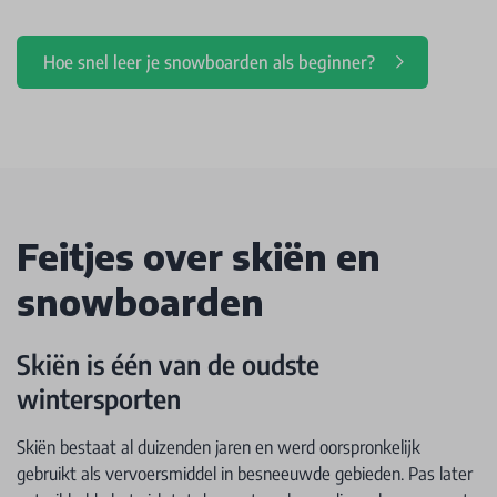
Hoe snel leer je snowboarden als beginner?
Feitjes over skiën en
snowboarden
Skiën is één van de oudste
wintersporten
Skiën bestaat al duizenden jaren en werd oorspronkelijk
gebruikt als vervoersmiddel in besneeuwde gebieden. Pas later