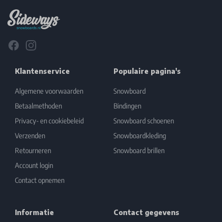
Facebook
Instagram
Klantenservice
Populaire pagina's
Algemene voorwaarden
Snowboard
Betaalmethoden
Bindingen
Privacy- en cookiebeleid
Snowboard schoenen
Verzenden
Snowboardkleding
Retourneren
Snowboard brillen
Account login
Contact opnemen
Informatie
Contact gegevens