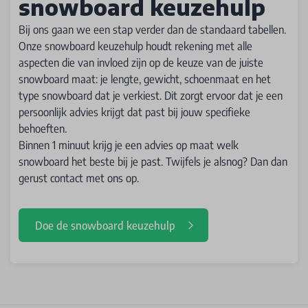
snowboard keuzehulp
Bij ons gaan we een stap verder dan de standaard tabellen.
Onze snowboard keuzehulp houdt rekening met alle
aspecten die van invloed zijn op de keuze van de juiste
snowboard maat: je lengte, gewicht, schoenmaat en het
type snowboard dat je verkiest. Dit zorgt ervoor dat je een
persoonlijk advies krijgt dat past bij jouw specifieke
behoeften.
Binnen 1 minuut krijg je een advies op maat welk
snowboard het beste bij je past. Twijfels je alsnog? Dan dan
gerust contact met ons op.
Doe de snowboard keuzehulp