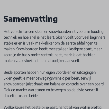
Samenvatting
Het verschil tussen skiën en snowboarden zit vooral in houding,
techniek en hoe snel je het leert. Skiën voelt voor veel beginners
stabieler en is vaak makkelijker om de eerste afdalingen te
maken. Snowboarden heeft meestal een lastigere start, maar
zodra je de basis onder controle hebt, merk je dat bochten
maken vaak vloeiender en natuurlijker aanvoelt.
Beide sporten hebben hun eigen voordelen en uitdagingen.
Skiën geeft je meer bewegingsvrijheid per been, terwijl
snowboarden juist draait om balans en controle over één board.
Ook de manier van sturen en bewegen op de piste verschilt
duidelijk tussen beide.
Welke keuze het beste bij je past, hangt af van wat jij prettig