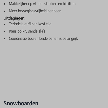
Makkelijker op vlakke stukken en bij liften
Meer bewegingsvrijheid per been
Uitdagingen
:
Techniek verfijnen kost tijd
Kans op kruisende ski’s
Coördinatie tussen beide benen is belangrijk
Snowboarden