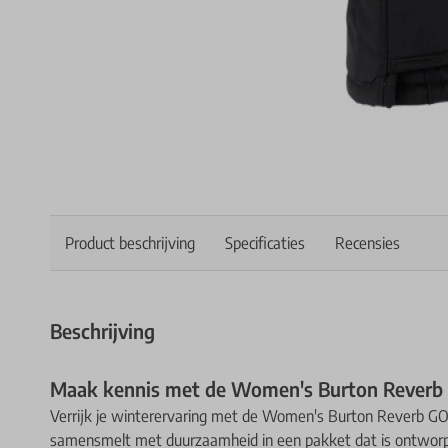
Product beschrijving
Specificaties
Recensies
Beschrijving
Maak kennis met de Women's Burton Rever
Verrijk je winterervaring met de Women's Burton Reverb G
samensmelt met duurzaamheid in een pakket dat is ontworpe