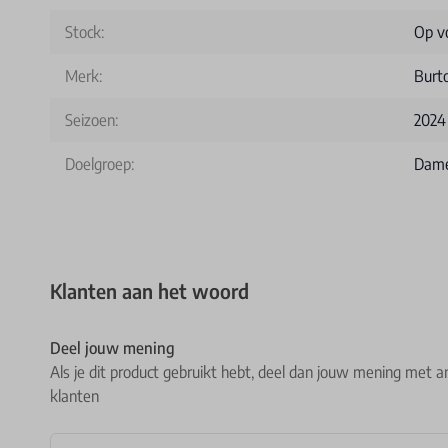
Stock:
Op v
Merk:
Burt
Seizoen:
2024
Doelgroep:
Dam
Klanten aan het woord
Deel jouw mening
Als je dit product gebruikt hebt, deel dan jouw mening met a
klanten