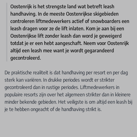
Oostenrijk is het strengste land wat betreft leash
handhaving. In de meeste Oostenrijkse skigebieden
controleren liftmedewerkers actief of snowboarders een
leash dragen voor ze de lift inlaten. Kom je aan bij een
Oostenrijkse lift zonder leash dan word je geweigerd
totdat je er een hebt aangeschaft. Neem voor Oostenrijk
altijd een leash mee want je wordt gegarandeerd
gecontroleerd.
De praktische realiteit is dat handhaving per resort en per dag
sterk kan variëren. In drukke periodes wordt er strikter
gecontroleerd dan in rustige periodes. Liftmedewerkers in
populaire resorts zijn over het algemeen strikter dan in kleinere
minder bekende gebieden. Het veiligste is om altijd een leash bij
je te hebben ongeacht of de handhaving strikt is.