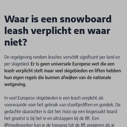
Waar is een snowboard
leash verplicht en waar
niet?
De regelgeving rondom leashes verschilt significant per land en
per skigebied.
Er is geen universele Europese wet die een
leash verplicht stelt maar veel skigebieden en liften hebben
hun eigen regels die kunnen afwijken van de nationale
wetgeving.
In veel Europese skigebieden is een leash verplicht als
voorwaarde voor het gebruik van stoeltjesliften en gondels. De
gedachte daarachter is dat het risico op een losgeraakt board
het grootst is bij het in en uitstappen bij de lift. Een
liftmedewerker kan je de toegang tot de lift weigeren als je