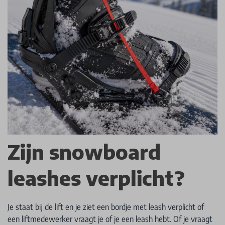
Zijn snowboard
leashes verplicht?
Je staat bij de lift en je ziet een bordje met leash verplicht of
een liftmedewerker vraagt je of je een leash hebt. Of je vraagt