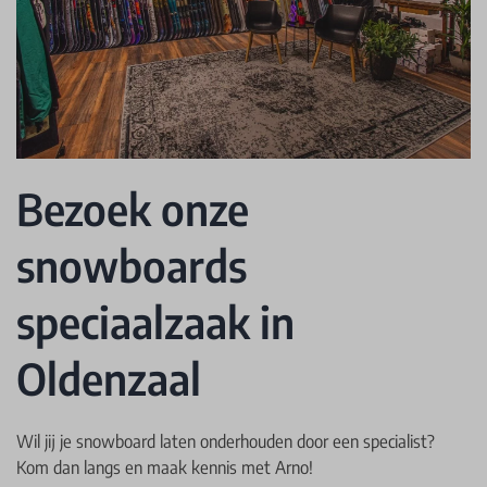
Bezoek onze
snowboards
speciaalzaak in
Oldenzaal
Wil jij je snowboard laten onderhouden door een specialist?
Kom dan langs en maak kennis met Arno!