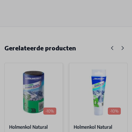
Gerelateerde producten
-10%
-10%
Holmenkol Natural
Holmenkol Natural