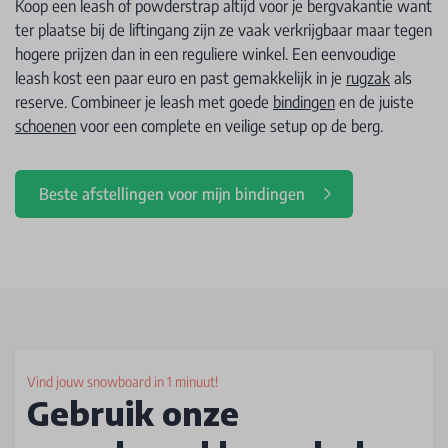
Koop een leash of powderstrap altijd voor je bergvakantie want
ter plaatse bij de liftingang zijn ze vaak verkrijgbaar maar tegen
hogere prijzen dan in een reguliere winkel. Een eenvoudige
leash kost een paar euro en past gemakkelijk in je
rugzak
als
reserve. Combineer je leash met goede
bindingen
en de juiste
schoenen
voor een complete en veilige setup op de berg.
Beste afstellingen voor mijn bindingen
Vind jouw snowboard in 1 minuut!
Gebruik onze