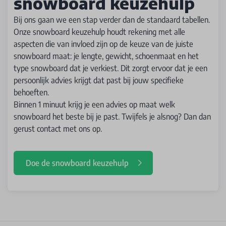
snowboard keuzehulp
Bij ons gaan we een stap verder dan de standaard tabellen.
Onze snowboard keuzehulp houdt rekening met alle
aspecten die van invloed zijn op de keuze van de juiste
snowboard maat: je lengte, gewicht, schoenmaat en het
type snowboard dat je verkiest. Dit zorgt ervoor dat je een
persoonlijk advies krijgt dat past bij jouw specifieke
behoeften.
Binnen 1 minuut krijg je een advies op maat welk
snowboard het beste bij je past. Twijfels je alsnog? Dan dan
gerust contact met ons op.
Doe de snowboard keuzehulp