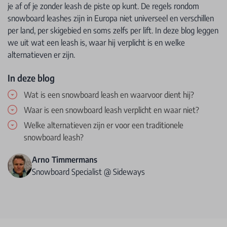
je af of je zonder leash de piste op kunt. De regels rondom
snowboard leashes zijn in Europa niet universeel en verschillen
per land, per skigebied en soms zelfs per lift. In deze blog leggen
we uit wat een leash is, waar hij verplicht is en welke
alternatieven er zijn.
In deze blog
Wat is een snowboard leash en waarvoor dient hij?
Waar is een snowboard leash verplicht en waar niet?
Welke alternatieven zijn er voor een traditionele
snowboard leash?
Arno Timmermans
Snowboard Specialist @ Sideways