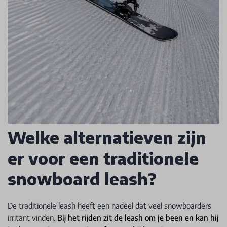
Welke alternatieven zijn
er voor een traditionele
snowboard leash?
De traditionele leash heeft een nadeel dat veel snowboarders
irritant vinden.
Bij het rijden zit de leash om je been en kan hij