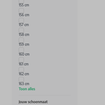
155 cm
156 cm
157 cm
158 cm
159 cm
160 cm
161 cm
162 cm
163 cm
Toon alles
Jouw schoenmaat