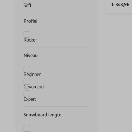
€ 343,96
Soft
Profiel
Rocker
Niveau
Beginner
Gevorderd
Expert
Snowboard lengte