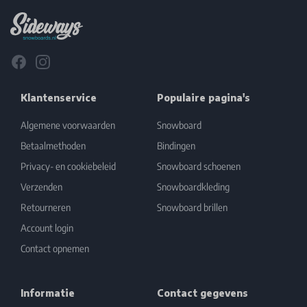
Facebook
Instagram
Klantenservice
Populaire pagina's
Algemene voorwaarden
Snowboard
Betaalmethoden
Bindingen
Privacy- en cookiebeleid
Snowboard schoenen
Verzenden
Snowboardkleding
Retourneren
Snowboard brillen
Account login
Contact opnemen
Informatie
Contact gegevens