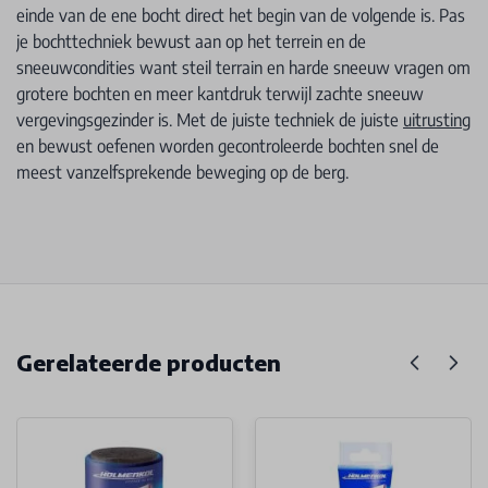
einde van de ene bocht direct het begin van de volgende is. Pas
je bochttechniek bewust aan op het terrein en de
sneeuwcondities want steil terrain en harde sneeuw vragen om
grotere bochten en meer kantdruk terwijl zachte sneeuw
vergevingsgezinder is. Met de juiste techniek de juiste
uitrusting
en bewust oefenen worden gecontroleerde bochten snel de
meest vanzelfsprekende beweging op de berg.
Gerelateerde producten