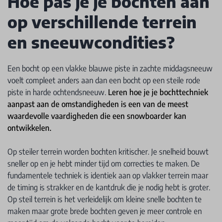
Hoe pas je je bochten aan
op verschillende terrein
en sneeuwcondities?
Een bocht op een vlakke blauwe piste in zachte middagsneeuw
voelt compleet anders aan dan een bocht op een steile rode
piste in harde ochtendsneeuw.
Leren hoe je je bochttechniek
aanpast aan de omstandigheden is een van de meest
waardevolle vaardigheden die een snowboarder kan
ontwikkelen.
Op steiler terrein worden bochten kritischer. Je snelheid bouwt
sneller op en je hebt minder tijd om correcties te maken. De
fundamentele techniek is identiek aan op vlakker terrein maar
de timing is strakker en de kantdruk die je nodig hebt is groter.
Op steil terrein is het verleidelijk om kleine snelle bochten te
maken maar grote brede bochten geven je meer controle en