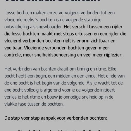
Losse bochten maken en ze vervolgens verbinden tot een
vloeiende reeks S-bochten is de volgende stap in je
ontwikkeling als snowboarder.
Het verschil tussen een rijder
die losse bochten maakt met stops ertussen en een rijder die
vloeiend verbonden bochten rijdt is enorm zichtbaar en
voelbaar. Vloeiende verbonden bochten geven meer
controle, meer snelheidsbeheersing en veel meer rijplezier.
Het verbinden van bochten draait om timing en ritme. Elke
bocht heeft een begin, een midden en een einde. Het einde van
de ene bocht is het begin van de volgende. Als je wacht tot de
ene bocht volledig is afgerond voor je de volgende initieert
verlies je het ritme en bouw je onnodige snelheid op in de
vlakke fase tussen de bochten.
De stap voor stap aanpak voor verbonden bochten: