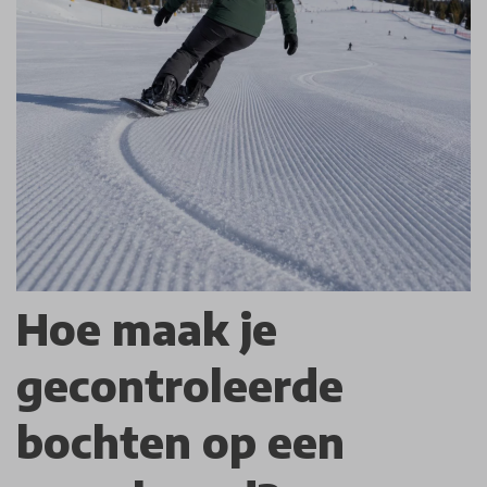
Hoe maak je
gecontroleerde
bochten op een