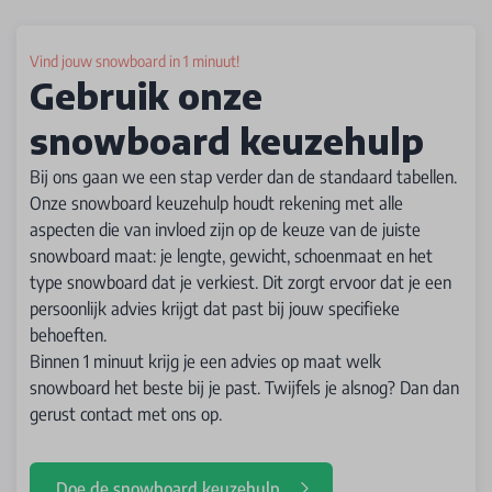
Vind jouw snowboard in 1 minuut!
Gebruik onze
snowboard keuzehulp
Bij ons gaan we een stap verder dan de standaard tabellen.
Onze snowboard keuzehulp houdt rekening met alle
aspecten die van invloed zijn op de keuze van de juiste
snowboard maat: je lengte, gewicht, schoenmaat en het
type snowboard dat je verkiest. Dit zorgt ervoor dat je een
persoonlijk advies krijgt dat past bij jouw specifieke
behoeften.
Binnen 1 minuut krijg je een advies op maat welk
snowboard het beste bij je past. Twijfels je alsnog? Dan dan
gerust contact met ons op.
Doe de snowboard keuzehulp