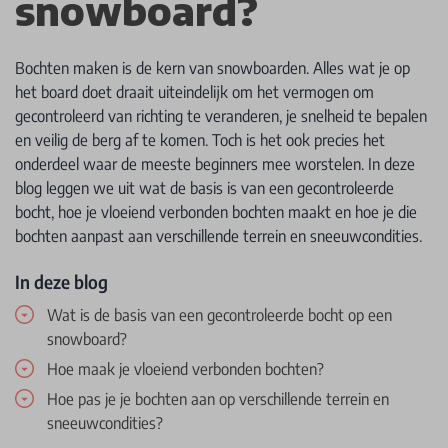
snowboard?
Bochten maken is de kern van snowboarden. Alles wat je op
het board doet draait uiteindelijk om het vermogen om
gecontroleerd van richting te veranderen, je snelheid te bepalen
en veilig de berg af te komen. Toch is het ook precies het
onderdeel waar de meeste beginners mee worstelen. In deze
blog leggen we uit wat de basis is van een gecontroleerde
bocht, hoe je vloeiend verbonden bochten maakt en hoe je die
bochten aanpast aan verschillende terrein en sneeuwcondities.
In deze blog
Wat is de basis van een gecontroleerde bocht op een
snowboard?
Hoe maak je vloeiend verbonden bochten?
Hoe pas je je bochten aan op verschillende terrein en
sneeuwcondities?