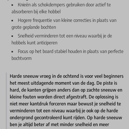
Knieën als schokdempers gebruiken door actief te
absorberen bij elke hobbel
Hogere frequentie van kleine correcties in plaats van
grote geplande bochten
Snelheid verminderen tot een niveau waarbij je de
hobbels kunt anticiperen
Focus op het board stabiel houden in plaats van perfecte
bochtvorm
Harde sneeuw vroeg in de ochtend is voor veel beginners
het meest uitdagende moment van de dag. De piste is
hard, de kanten grijpen anders dan op zachte sneeuw en
kleine fouten worden direct afgestraft. De oplossing is
niet meer kantdruk forceren maar bewust je snelheid te
verminderen tot een niveau waarbij je ook op de harde
ondergrond gecontroleerd kunt rijden. Op harde sneeuw
ben je altijd beter af met minder snelheid en meer