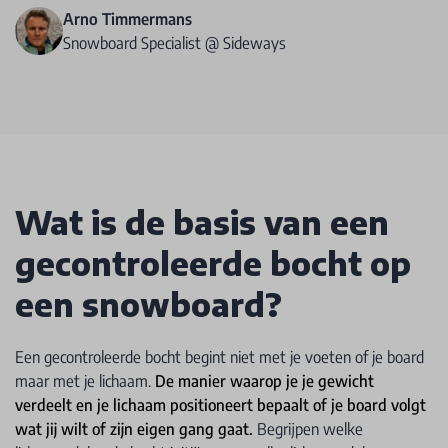
Arno Timmermans
Snowboard Specialist @ Sideways
Wat is de basis van een
gecontroleerde bocht op
een snowboard?
Een gecontroleerde bocht begint niet met je voeten of je board
maar met je lichaam.
De manier waarop je je gewicht
verdeelt en je lichaam positioneert bepaalt of je board volgt
wat jij wilt of zijn eigen gang gaat.
Begrijpen welke