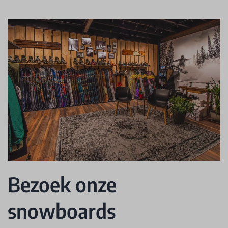
Bezoek onze
snowboards