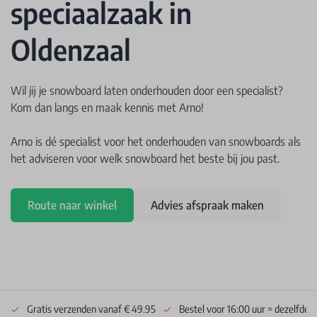
speciaalzaak in
Oldenzaal
Wil jij je snowboard laten onderhouden door een specialist?
Kom dan langs en maak kennis met Arno!
Arno is dé specialist voor het onderhouden van snowboards als
het adviseren voor welk snowboard het beste bij jou past.
Route naar winkel
Advies afspraak maken
Gratis verzenden vanaf € 49.95
Bestel voor 16:00 uur = dezelfde 