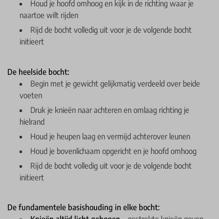
Houd je hoofd omhoog en kijk in de richting waar je
naartoe wilt rijden
Rijd de bocht volledig uit voor je de volgende bocht
initieert
De heelside bocht:
Begin met je gewicht gelijkmatig verdeeld over beide
voeten
Druk je knieën naar achteren en omlaag richting je
hielrand
Houd je heupen laag en vermijd achterover leunen
Houd je bovenlichaam opgericht en je hoofd omhoog
Rijd de bocht volledig uit voor je de volgende bocht
initieert
De fundamentele basishouding in elke bocht: