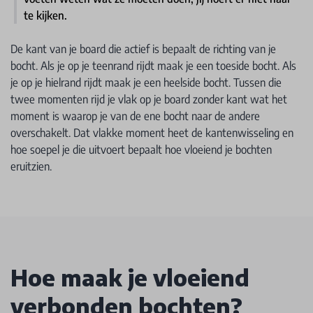
te kijken.
De kant van je board die actief is bepaalt de richting van je
bocht. Als je op je teenrand rijdt maak je een toeside bocht. Als
je op je hielrand rijdt maak je een heelside bocht. Tussen die
twee momenten rijd je vlak op je board zonder kant wat het
moment is waarop je van de ene bocht naar de andere
overschakelt. Dat vlakke moment heet de kantenwisseling en
hoe soepel je die uitvoert bepaalt hoe vloeiend je bochten
eruitzien.
Hoe maak je vloeiend
verbonden bochten?