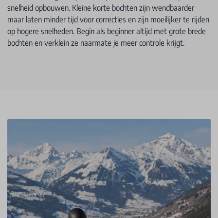
snelheid opbouwen. Kleine korte bochten zijn wendbaarder
maar laten minder tijd voor correcties en zijn moeilijker te rijden
op hogere snelheden. Begin als beginner altijd met grote brede
bochten en verklein ze naarmate je meer controle krijgt.