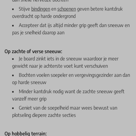
Stijve
bindingen
en
schoenen
geven betere kantdruk
overdracht op harde ondergrond
Accepteer dat ijs altijd minder grip geeft dan sneeuw en
pas je snelheid daarop aan
Op zachte of verse sneeuw:
Je board zinkt iets in de sneeuw waardoor je meer
gewicht naar je achterste voet kunt verschuiven
Bochten voelen soepeler en vergevingsgezinder aan dan
op harde sneeuw
Minder kantdruk nodig want de zachte sneeuw geeft
vanzelf meer grip
Geniet van de soepelheid maar wees bewust van
plotseling diepere zachte secties
Op hobbelig terrain: