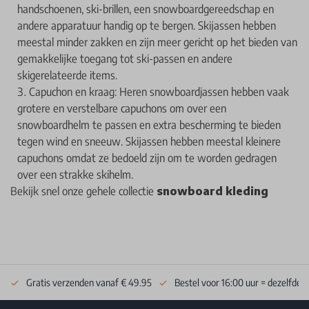
handschoenen, ski-brillen, een snowboardgereedschap en
andere apparatuur handig op te bergen. Skijassen hebben
meestal minder zakken en zijn meer gericht op het bieden van
gemakkelijke toegang tot ski-passen en andere
skigerelateerde items.
Capuchon en kraag: Heren snowboardjassen hebben vaak
grotere en verstelbare capuchons om over een
snowboardhelm te passen en extra bescherming te bieden
tegen wind en sneeuw. Skijassen hebben meestal kleinere
capuchons omdat ze bedoeld zijn om te worden gedragen
over een strakke skihelm.
Bekijk snel onze gehele collectie
snowboard kleding
Gratis verzenden vanaf € 49.95
Bestel voor 16:00 uur = dezelfde 
Footer