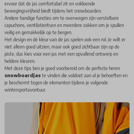
ervoor dat de jas comfortabel zit en voldoende
bewegingsvrijheid biedt tijdens het snowboarden.
Andere handige functies om te overwegen zijn verstelbare
capuchons, ventilatieritsen en meerdere zakken om je spullen
veilig en gemakkelijk op te bergen.
Het design en de kleur van de jas spelen ook een rol. Je wilt er
niet alleen goed uitzien, maar ook goed zichtbaar zijn op de
piste, dus kies voor een jas met een opvallend ontwerp en
heldere kleuren.
Met deze tips ben je goed voorbereid om de perfecte heren
snowboardjas
te vinden die voldoet aan al je behoeften en
je beschermt tegen de elementen tijdens je volgende
wintersportavontuur.