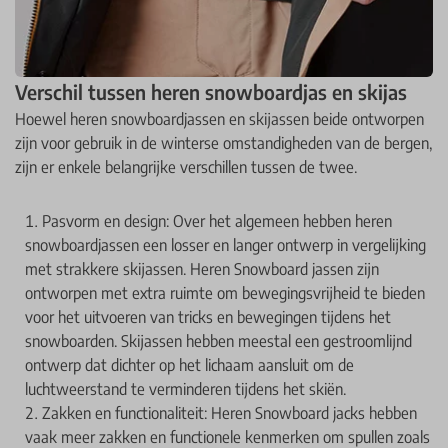
Verschil tussen heren snowboardjas en skijas
Hoewel heren snowboardjassen en skijassen beide ontworpen
zijn voor gebruik in de winterse omstandigheden van de bergen,
zijn er enkele belangrijke verschillen tussen de twee.
Pasvorm en design: Over het algemeen hebben heren
snowboardjassen een losser en langer ontwerp in vergelijking
met strakkere skijassen. Heren Snowboard jassen zijn
ontworpen met extra ruimte om bewegingsvrijheid te bieden
voor het uitvoeren van tricks en bewegingen tijdens het
snowboarden. Skijassen hebben meestal een gestroomlijnd
ontwerp dat dichter op het lichaam aansluit om de
luchtweerstand te verminderen tijdens het skiën.
Zakken en functionaliteit: Heren Snowboard jacks hebben
vaak meer zakken en functionele kenmerken om spullen zoals