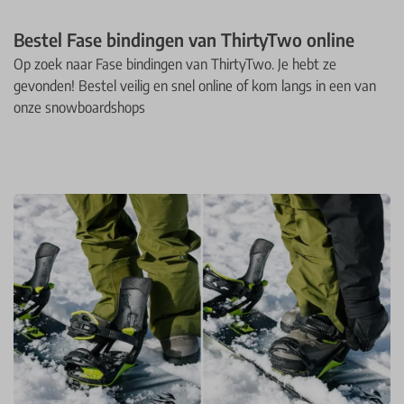
Bestel Fase bindingen van ThirtyTwo online
Op zoek naar Fase bindingen van ThirtyTwo. Je hebt ze
gevonden! Bestel veilig en snel online of kom langs in een van
onze snowboardshops