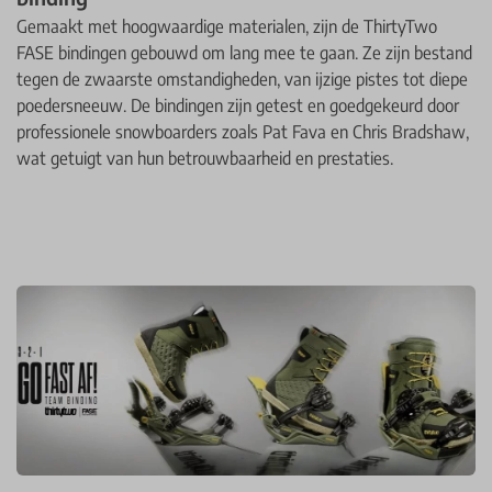
Gemaakt met hoogwaardige materialen, zijn de ThirtyTwo
FASE bindingen gebouwd om lang mee te gaan. Ze zijn bestand
tegen de zwaarste omstandigheden, van ijzige pistes tot diepe
poedersneeuw. De bindingen zijn getest en goedgekeurd door
professionele snowboarders zoals Pat Fava en Chris Bradshaw,
wat getuigt van hun betrouwbaarheid en prestaties.