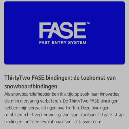
ThirtyTwo FASE bindingen: de toekomst van
snowboardbindingen
Als snowboardliefhebber ben ik altijd op zoek naar innovaties
die mijn rijervaring verbeteren. De ThirtyTwo FASE bindingen
hebben mijn verwachtingen overtroffen. Deze bindingen
combineren het vertrouwde gevoel van traditionele twee-strap
bindingen met een revolutionair snel instapsysteem.