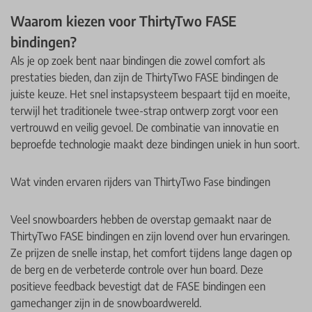
Waarom kiezen voor ThirtyTwo FASE
bindingen?
Als je op zoek bent naar bindingen die zowel comfort als
prestaties bieden, dan zijn de ThirtyTwo FASE bindingen de
juiste keuze. Het snel instapsysteem bespaart tijd en moeite,
terwijl het traditionele twee-strap ontwerp zorgt voor een
vertrouwd en veilig gevoel. De combinatie van innovatie en
beproefde technologie maakt deze bindingen uniek in hun soort.
Wat vinden ervaren rijders van ThirtyTwo Fase bindingen
Veel snowboarders hebben de overstap gemaakt naar de
ThirtyTwo FASE bindingen en zijn lovend over hun ervaringen.
Ze prijzen de snelle instap, het comfort tijdens lange dagen op
de berg en de verbeterde controle over hun board. Deze
positieve feedback bevestigt dat de FASE bindingen een
gamechanger zijn in de snowboardwereld.