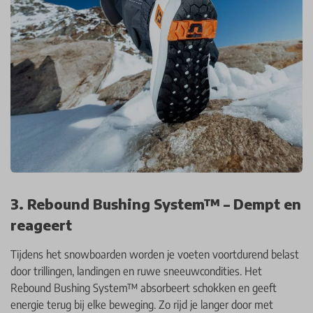
3. Rebound Bushing System™ – Dempt en
reageert
Tijdens het snowboarden worden je voeten voortdurend belast
door trillingen, landingen en ruwe sneeuwcondities. Het
Rebound Bushing System™ absorbeert schokken en geeft
energie terug bij elke beweging. Zo rijd je langer door met