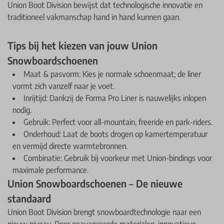
Union Boot Division bewijst dat technologische innovatie en
traditioneel vakmanschap hand in hand kunnen gaan.
Tips bij het kiezen van jouw Union
Snowboardschoenen
Maat & pasvorm: Kies je normale schoenmaat; de liner
vormt zich vanzelf naar je voet.
Inrijtijd: Dankzij de Forma Pro Liner is nauwelijks inlopen
nodig.
Gebruik: Perfect voor all-mountain, freeride en park-riders.
Onderhoud: Laat de boots drogen op kamertemperatuur
en vermijd directe warmtebronnen.
Combinatie: Gebruik bij voorkeur met Union-bindings voor
maximale performance.
Union Snowboardschoenen – De nieuwe
standaard
Union Boot Division brengt snowboardtechnologie naar een