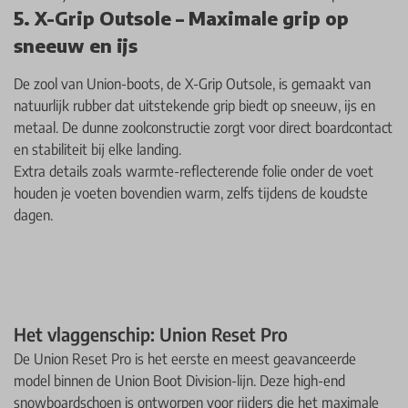
5. X-Grip Outsole – Maximale grip op
sneeuw en ijs
De zool van Union-boots, de X-Grip Outsole, is gemaakt van
natuurlijk rubber dat uitstekende grip biedt op sneeuw, ijs en
metaal. De dunne zoolconstructie zorgt voor direct boardcontact
en stabiliteit bij elke landing.
Extra details zoals warmte-reflecterende folie onder de voet
houden je voeten bovendien warm, zelfs tijdens de koudste
dagen.
Het vlaggenschip: Union Reset Pro
De Union Reset Pro is het eerste en meest geavanceerde
model binnen de Union Boot Division-lijn. Deze high-end
snowboardschoen is ontworpen voor rijders die het maximale