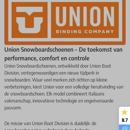
Union Snowboardschoenen – De toekomst van
performance, comfort en controle
Union Snowboardschoenen, ontwikkeld door Union Boot
Division, vertegenwoordigen een nieuw tijdperk in
snowboarden. Waar veel merken zich richten op kleine
verbeteringen, kiest Union voor een volledige heruitvinding van
de snowboardschoen. Elk model combineert Italiaans
vakmanschap, innovatieve technologie en ongeëvenaarde
pasvorm.
8.7
De missie van Union Boot Division is duidelijk: de