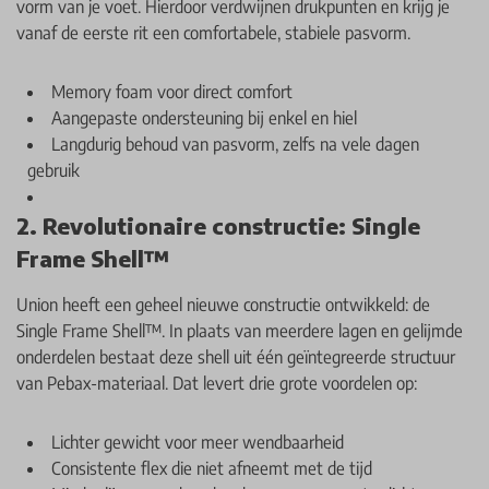
vorm van je voet. Hierdoor verdwijnen drukpunten en krijg je
vanaf de eerste rit een comfortabele, stabiele pasvorm.
Memory foam voor direct comfort
Aangepaste ondersteuning bij enkel en hiel
Langdurig behoud van pasvorm, zelfs na vele dagen
gebruik
2. Revolutionaire constructie: Single
Frame Shell™
Union heeft een geheel nieuwe constructie ontwikkeld: de
Single Frame Shell™. In plaats van meerdere lagen en gelijmde
onderdelen bestaat deze shell uit één geïntegreerde structuur
van Pebax-materiaal. Dat levert drie grote voordelen op:
Lichter gewicht voor meer wendbaarheid
Consistente flex die niet afneemt met de tijd