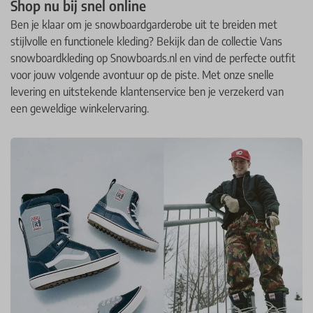
Shop nu bij snel online
Ben je klaar om je snowboardgarderobe uit te breiden met
stijlvolle en functionele kleding? Bekijk dan de collectie Vans
snowboardkleding op Snowboards.nl en vind de perfecte outfit
voor jouw volgende avontuur op de piste. Met onze snelle
levering en uitstekende klantenservice ben je verzekerd van
een geweldige winkelervaring.