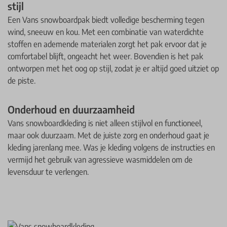
stijl
Een Vans snowboardpak biedt volledige bescherming tegen
wind, sneeuw en kou. Met een combinatie van waterdichte
stoffen en ademende materialen zorgt het pak ervoor dat je
comfortabel blijft, ongeacht het weer. Bovendien is het pak
ontworpen met het oog op stijl, zodat je er altijd goed uitziet op
de piste.
Onderhoud en duurzaamheid
Vans snowboardkleding is niet alleen stijlvol en functioneel,
maar ook duurzaam. Met de juiste zorg en onderhoud gaat je
kleding jarenlang mee. Was je kleding volgens de instructies en
vermijd het gebruik van agressieve wasmiddelen om de
levensduur te verlengen.