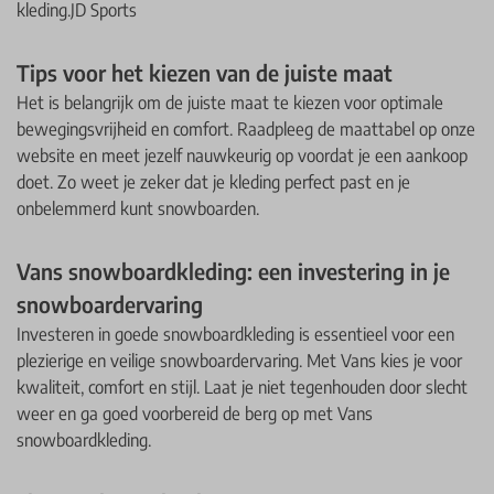
kleding.
JD Sports
Tips voor het kiezen van de juiste maat
Het is belangrijk om de juiste maat te kiezen voor optimale
bewegingsvrijheid en comfort. Raadpleeg de maattabel op onze
website en meet jezelf nauwkeurig op voordat je een aankoop
doet. Zo weet je zeker dat je kleding perfect past en je
onbelemmerd kunt snowboarden.
Vans snowboardkleding: een investering in je
snowboardervaring
Investeren in goede snowboardkleding is essentieel voor een
plezierige en veilige snowboardervaring. Met Vans kies je voor
kwaliteit, comfort en stijl. Laat je niet tegenhouden door slecht
weer en ga goed voorbereid de berg op met Vans
snowboardkleding.