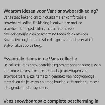
Waarom kiezen voor Vans snowboardkleding?
Vans staat bekend om zijn duurzame en comfortabele
snowboardkleding. De kleding is ontworpen met de
snowboarder in gedachten, met aandacht voor
bewegingsvrijheid en bescherming tegen de elementen.
Bovendien zorgt het iconische design ervoor dat je er altijd
stijlvol uitziet op de berg.
Essentiële items in de Vans collectie
De collectie Vans snowboardkleding omvat onder andere jassen,
broeken en accessoires die speciaal zijn ontworpen voor
snowboarders. Deze items zijn gemaakt van hoogwaardige
materialen die je warm en droog houden, zelfs onder de meest
uitdagende omstandigheden.
Vans snowboardpak: complete bescherming in