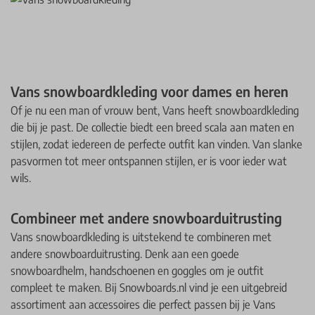
Vans snowboardkleding voor dames en heren
Of je nu een man of vrouw bent, Vans heeft snowboardkleding
die bij je past. De collectie biedt een breed scala aan maten en
stijlen, zodat iedereen de perfecte outfit kan vinden. Van slanke
pasvormen tot meer ontspannen stijlen, er is voor ieder wat
wils.
Combineer met andere snowboarduitrusting
Vans snowboardkleding is uitstekend te combineren met
andere snowboarduitrusting. Denk aan een goede
snowboardhelm, handschoenen en goggles om je outfit
compleet te maken. Bij Snowboards.nl vind je een uitgebreid
assortiment aan accessoires die perfect passen bij je Vans