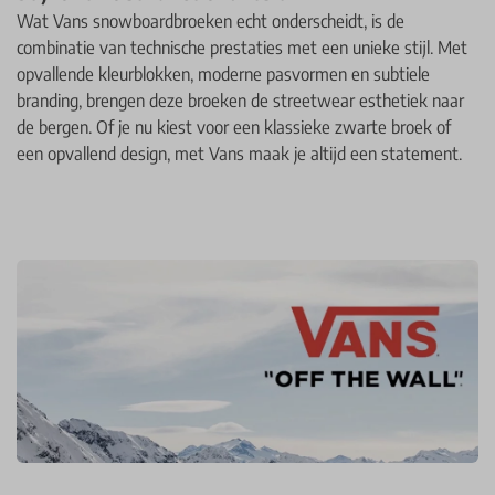
Wat Vans snowboardbroeken echt onderscheidt, is de
combinatie van technische prestaties met een unieke stijl. Met
opvallende kleurblokken, moderne pasvormen en subtiele
branding, brengen deze broeken de streetwear esthetiek naar
de bergen. Of je nu kiest voor een klassieke zwarte broek of
een opvallend design, met Vans maak je altijd een statement.