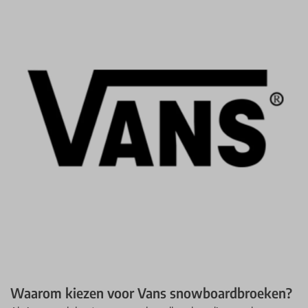
Waarom kiezen voor Vans snowboardbroeken?