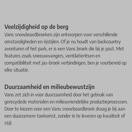
Veelzijdigheid op de berg
Vans snowboardbroeken zijn ontworpen voor verschillende
omstandigheden en rijstijlen. Of je nu houdt van backcountry
avonturen of het park, er is een Vans broek die bij je past. Met
features zoals sneeuwvangers, ventilatieritsen en
compatibiliteit met jas-broek verbindingen, ben je voorbereid op
elke situatie.
Duurzaamheid en milieubewustzijn
Vans zet zich in voor duurzaamheid door het gebruik van
gerecyclede materialen en milieuvriendelijke productieprocessen.
Door te kiezen voor een Vans snowboardbroek draag je bij aan
een duurzamere toekomst, zonder in te leveren op kwaliteit of
stijl.