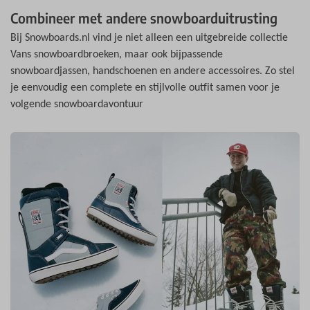
Combineer met andere snowboarduitrusting
Bij Snowboards.nl vind je niet alleen een uitgebreide collectie
Vans snowboardbroeken, maar ook bijpassende
snowboardjassen, handschoenen en andere accessoires. Zo stel
je eenvoudig een complete en stijlvolle outfit samen voor je
volgende snowboardavontuur