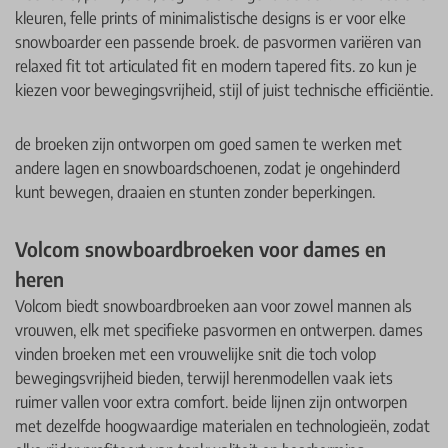
kleuren, felle prints of minimalistische designs is er voor elke
snowboarder een passende broek. de pasvormen variëren van
relaxed fit tot articulated fit en modern tapered fits. zo kun je
kiezen voor bewegingsvrijheid, stijl of juist technische efficiëntie.
de broeken zijn ontworpen om goed samen te werken met
andere lagen en snowboardschoenen, zodat je ongehinderd
kunt bewegen, draaien en stunten zonder beperkingen.
Volcom snowboardbroeken voor dames en
heren
Volcom biedt snowboardbroeken aan voor zowel mannen als
vrouwen, elk met specifieke pasvormen en ontwerpen. dames
vinden broeken met een vrouwelijke snit die toch volop
bewegingsvrijheid bieden, terwijl herenmodellen vaak iets
ruimer vallen voor extra comfort. beide lijnen zijn ontworpen
met dezelfde hoogwaardige materialen en technologieën, zodat