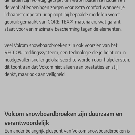
de ventilatieopeningen zorgen voor extra comfort wanneer je
lichaamstemperatuur oploopt. bij bepaalde modellen wordt
gebruik gemaakt van GORE-TEX®-materialen, wat garant
staat voor een maximale bescherming tegen de elementen.
veel Volcom snowboardbroeken zijn ook voorzien van het
RECCO®-reddingssysteem, een technologie die je helpt om in
noodgevallen sneller gelokaliseerd te worden door hulpdiensten.
dit toont aan dat Volcom niet alleen aan prestaties en stijl
denkt, maar ook aan veiligheid.
Volcom snowboardbroeken zijn duurzaam en
verantwoordelijk
Een ander belangrijk pluspunt van Volcom snowboardbroeken is