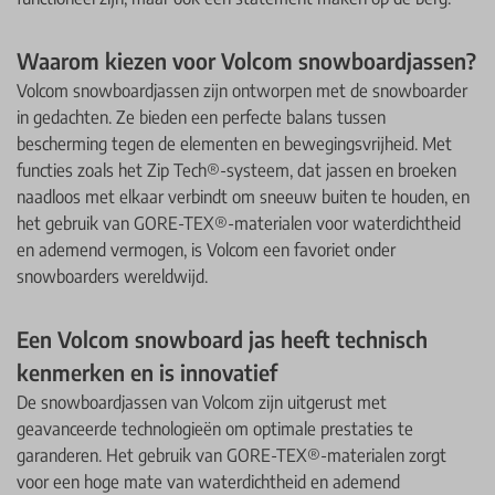
Waarom kiezen voor Volcom snowboardjassen?
Volcom snowboardjassen zijn ontworpen met de snowboarder
in gedachten. Ze bieden een perfecte balans tussen
bescherming tegen de elementen en bewegingsvrijheid. Met
functies zoals het Zip Tech®-systeem, dat jassen en broeken
naadloos met elkaar verbindt om sneeuw buiten te houden, en
het gebruik van GORE-TEX®-materialen voor waterdichtheid
en ademend vermogen, is Volcom een favoriet onder
snowboarders wereldwijd.​
Een Volcom snowboard jas heeft technisch
kenmerken en is innovatief
De snowboardjassen van Volcom zijn uitgerust met
geavanceerde technologieën om optimale prestaties te
garanderen. Het gebruik van GORE-TEX®-materialen zorgt
voor een hoge mate van waterdichtheid en ademend