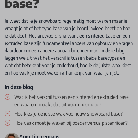
base?
Je weet dat je je snowboard regelmatig moet waxen maar je
vraagt je af of het type base van je board invloed heeft op hoe
je dat doet. Het antwoord is ja want een sintered base en een
extruded base zijn fundamenteel anders van opbouw en vragen
daardoor om een andere aanpak bij onderhoud. In deze blog
leggen we uit wat het verschil is tussen beide basetypes en
wat dat betekent voor je onderhoud, hoe je de juiste wax kiest
en hoe vaak je moet waxen afhankelijk van waar je rijdt.
In deze blog
Wat is het verschil tussen een sintered en extruded base
en waarom maakt dat uit voor onderhoud?
Hoe kies je de juiste wax voor jouw snowboard base?
Hoe vaak moet je waxen bij poeder versus pistenrijden?
Arno Timmermans