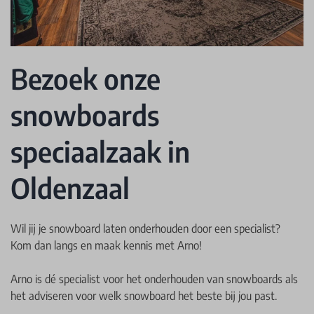
Bezoek onze
snowboards
speciaalzaak in
Oldenzaal
Wil jij je snowboard laten onderhouden door een specialist?
Kom dan langs en maak kennis met Arno!
Arno is dé specialist voor het onderhouden van snowboards als
het adviseren voor welk snowboard het beste bij jou past.