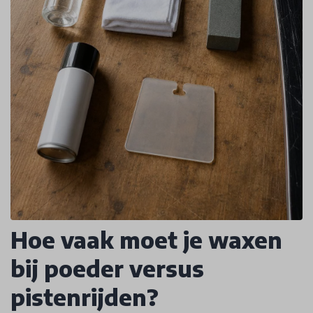
Hoe vaak moet je waxen
bij poeder versus
pistenrijden?