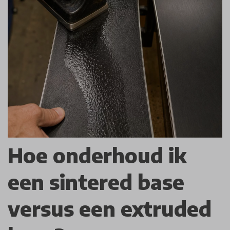
Hoe onderhoud ik
een sintered base
versus een extruded