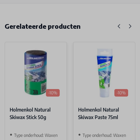
Gerelateerde producten
-10%
-10%
Holmenkol Natural
Holmenkol Natural
Skiwax Stick 50g
Skiwax Paste 75ml
Type onderhoud: Waxen
Type onderhoud: Waxen