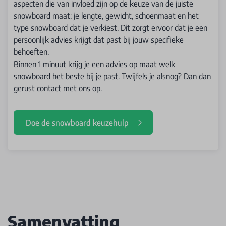
aspecten die van invloed zijn op de keuze van de juiste
snowboard maat: je lengte, gewicht, schoenmaat en het
type snowboard dat je verkiest. Dit zorgt ervoor dat je een
persoonlijk advies krijgt dat past bij jouw specifieke
behoeften.
Binnen 1 minuut krijg je een advies op maat welk
snowboard het beste bij je past. Twijfels je alsnog? Dan dan
gerust contact met ons op.
Doe de snowboard keuzehulp
Samenvatting