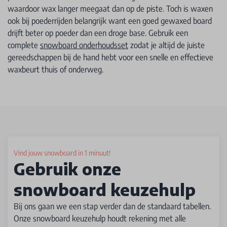
waardoor wax langer meegaat dan op de piste. Toch is waxen
ook bij poederrijden belangrijk want een goed gewaxed board
drijft beter op poeder dan een droge base. Gebruik een
complete
snowboard onderhoudsset
zodat je altijd de juiste
gereedschappen bij de hand hebt voor een snelle en effectieve
waxbeurt thuis of onderweg.
Vind jouw snowboard in 1 minuut!
Gebruik onze
snowboard keuzehulp
Bij ons gaan we een stap verder dan de standaard tabellen.
Onze snowboard keuzehulp houdt rekening met alle