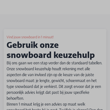
Vind jouw snowboard in 1 minuut!
Gebruik onze
snowboard keuzehulp
Bij ons gaan we een stap verder dan de standaard tabellen.
Onze snowboard keuzehulp houdt rekening met alle
aspecten die van invloed zijn op de keuze van de juiste
snowboard maat: je lengte, gewicht, schoenmaat en het
type snowboard dat je verkiest. Dit zorgt ervoor dat je een
persoonlijk advies krijgt dat past bij jouw specifieke
behoeften.
Binnen 1 minuut krijg je een advies op maat welk
snowboard het beste bij je past. Twijfels je alsnog? Dan dan