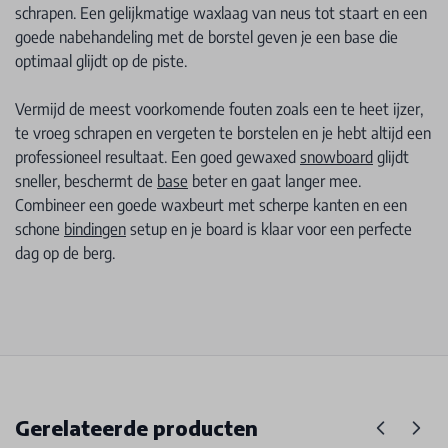
schrapen. Een gelijkmatige waxlaag van neus tot staart en een
goede nabehandeling met de borstel geven je een base die
optimaal glijdt op de piste.
Vermijd de meest voorkomende fouten zoals een te heet ijzer,
te vroeg schrapen en vergeten te borstelen en je hebt altijd een
professioneel resultaat. Een goed gewaxed
snowboard
glijdt
sneller, beschermt de
base
beter en gaat langer mee.
Combineer een goede waxbeurt met scherpe kanten en een
schone
bindingen
setup en je board is klaar voor een perfecte
dag op de berg.
Gerelateerde producten