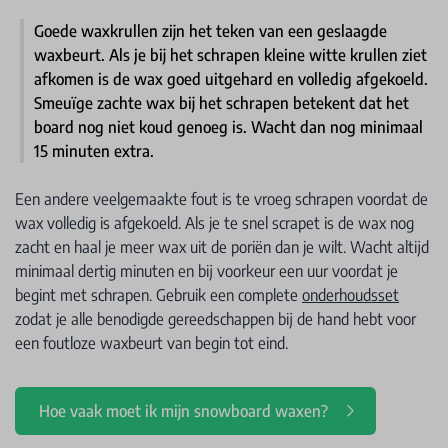
Goede waxkrullen zijn het teken van een geslaagde
waxbeurt. Als je bij het schrapen kleine witte krullen ziet
afko
men is de wax goed uitgehard en volledig afgekoeld.
Smeuïge zachte wax bij het schrapen betekent dat het
board nog niet koud genoeg is. Wacht dan nog minimaal
15 minuten extra.
Een andere veelgemaakte fout is te vroeg schrapen voordat de
wax volledig is afgekoeld. Als je te snel scrapet is de wax nog
zacht en haal je meer wax uit de poriën dan je wilt. Wacht altijd
minimaal dertig minuten en bij voorkeur een uur voordat je
begint met schrapen. Gebruik een complete
onderhoudsset
zodat je alle benodigde gereedschappen bij de hand hebt voor
een foutloze waxbeurt van begin tot eind.
Hoe vaak moet ik mijn snowboard waxen?