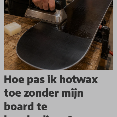
Hoe pas ik hotwax
toe zonder mijn
board te