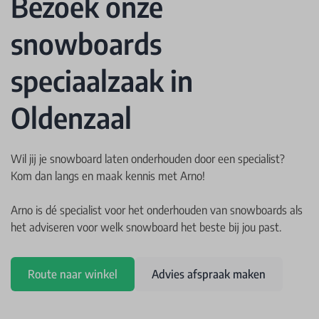
Bezoek onze
snowboards
speciaalzaak in
Oldenzaal
Wil jij je snowboard laten onderhouden door een specialist?
Kom dan langs en maak kennis met Arno!
Arno is dé specialist voor het onderhouden van snowboards als
het adviseren voor welk snowboard het beste bij jou past.
Route naar winkel
Advies afspraak maken