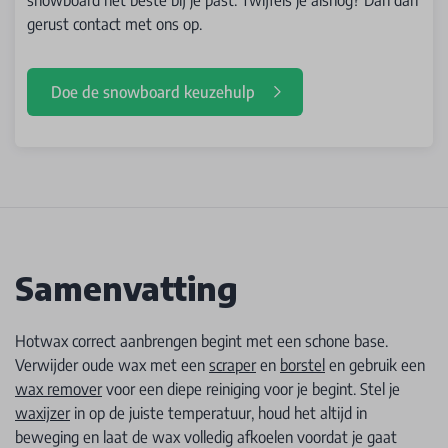
gerust contact met ons op.
Doe de snowboard keuzehulp
Samenvatting
Hotwax correct aanbrengen begint met een schone base.
Verwijder oude wax met een
scraper
en
borstel
en gebruik een
wax remover
voor een diepe reiniging voor je begint. Stel je
waxijzer
in op de juiste temperatuur, houd het altijd in
beweging en laat de wax volledig afkoelen voordat je gaat