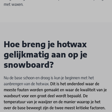
met waxen.
Hoe breng je hotwax
gelijkmatig aan op je
snowboard?
Nu de base schoon en droog is kun je beginnen met het
aanbrengen van de hotwax.
Dit is het onderdeel waar de
meeste fouten worden gemaakt en waar de kwaliteit van je
waxbeurt voor een groot deel wordt bepaald. De
temperatuur van je waxijzer en de manier waarop je het
over de base beweegt zijn de twee meest kritieke factoren.