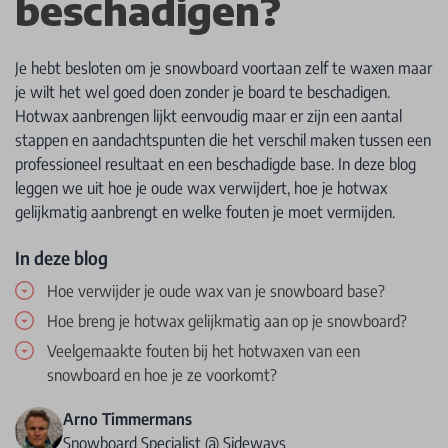
beschadigen?
Je hebt besloten om je snowboard voortaan zelf te waxen maar
je wilt het wel goed doen zonder je board te beschadigen.
Hotwax aanbrengen lijkt eenvoudig maar er zijn een aantal
stappen en aandachtspunten die het verschil maken tussen een
professioneel resultaat en een beschadigde base. In deze blog
leggen we uit hoe je oude wax verwijdert, hoe je hotwax
gelijkmatig aanbrengt en welke fouten je moet vermijden.
In deze blog
Hoe verwijder je oude wax van je snowboard base?
Hoe breng je hotwax gelijkmatig aan op je snowboard?
Veelgemaakte fouten bij het hotwaxen van een
snowboard en hoe je ze voorkomt?
Arno Timmermans
Snowboard Specialist @ Sideways