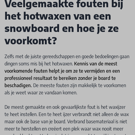
Veelgemaakte fouten bij
het hotwaxen van een
snowboard en hoe je ze
voorkomt?
Zelfs met de juiste gereedschappen en goede bedoelingen gaan
dingen soms mis bij het hotwaxen.
Kennis van de meest
voorkomende fouten helpt je om ze te vermijden en een
professioneel resultaat te bereiken zonder je board te
beschadigen.
De meeste fouten zijn makkelijk te voorkomen
als je weet waar ze vandaan komen.
De meest gemaakte en ook gevaarlijkste fout is het waxijzer
te heet instellen. Een te heet ijzer verbrandt niet alleen de wax
maar ook de base van je board. Verbrand basemateriaal is niet
meer te herstellen en creëert een plek waar wax nooit meer