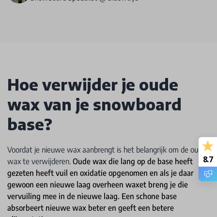
Hoe verwijder je oude
wax van je snowboard
base?
Voordat je nieuwe wax aanbrengt is het belangrijk om de oude
8.7
wax te verwijderen.
Oude wax die lang op de base heeft
gezeten heeft vuil en oxidatie opgenomen en als je daar
gewoon een nieuwe laag overheen waxet breng je die
vervuiling mee in de nieuwe laag. Een schone base
absorbeert nieuwe wax beter en geeft een betere