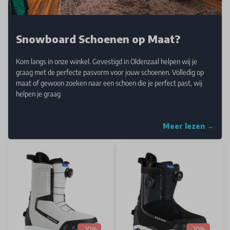
Snowboard Schoenen op Maat?
Kom langs in onze winkel. Gevestigd in Oldenzaal helpen wij je
graag met de perfecte pasvorm voor jouw schoenen. Volledig op
maat of gewoon zoeken naar een schoen die je perfect past, wij
helpen je graag
Meer lezen →
-20%
-20%