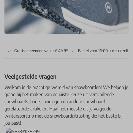
Gratis verzenden vanaf € 49.95
Bestel voor 16:00 uur = dezelfd
Veelgestelde vragen
Welkom in de prachtige wereld van snowboarden! We helpen je
graag bij het maken van de juiste keuze uit verschillende
snowboards, boots, bindingen en andere snowboard-
gerelateerde artikelen. Haal het meeste uit je volgende
wintersporttrip met de snowboarduitrusting die het beste bij
jou past!