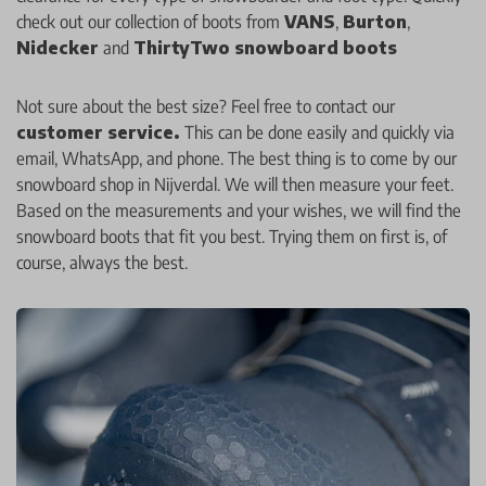
check out our collection of boots from
VANS
,
Burton
,
Nidecker
and
ThirtyTwo snowboard boots
Not sure about the best size? Feel free to contact our
customer service
.
This can be done easily and quickly via
email, WhatsApp, and phone. The best thing is to come by our
snowboard shop in Nijverdal. We will then measure your feet.
Based on the measurements and your wishes, we will find the
snowboard boots that fit you best. Trying them on first is, of
course, always the best.