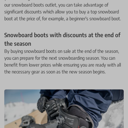
our snowboard boots outlet, you can take advantage of
significant discounts which allow you to buy a top snowboard
boot at the price of, for example, a beginner's snowboard boot.
Snowboard boots with discounts at the end of
the season
By buying snowboard boots on sale at the end of the season,
you can prepare for the next snowboarding season. You can
benefit from lower prices while ensuring you are ready with all
the necessary gear as soon as the new season begins.