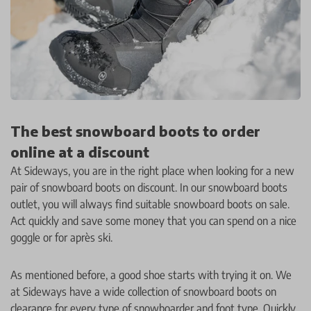
The best snowboard boots to order
online at a discount
At Sideways, you are in the right place when looking for a new
pair of snowboard boots on discount. In our snowboard boots
outlet, you will always find suitable snowboard boots on sale.
Act quickly and save some money that you can spend on a nice
goggle or for après ski.
As mentioned before, a good shoe starts with trying it on. We
at Sideways have a wide collection of snowboard boots on
clearance for every type of snowboarder and foot type. Quickly