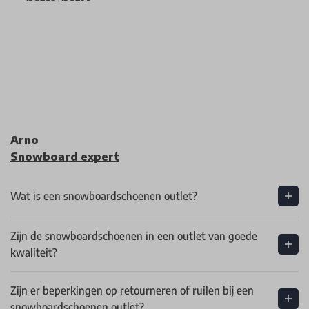
Arno
Snowboard expert
Wat is een snowboardschoenen outlet?
Zijn de snowboardschoenen in een outlet van goede
kwaliteit?
Zijn er beperkingen op retourneren of ruilen bij een
snowboardschoenen outlet?