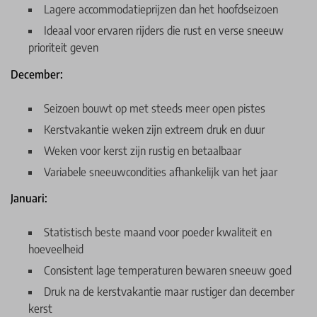
Lagere accommodatieprijzen dan het hoofdseizoen
Ideaal voor ervaren rijders die rust en verse sneeuw
prioriteit geven
December:
Seizoen bouwt op met steeds meer open pistes
Kerstvakantie weken zijn extreem druk en duur
Weken voor kerst zijn rustig en betaalbaar
Variabele sneeuwcondities afhankelijk van het jaar
Januari:
Statistisch beste maand voor poeder kwaliteit en
hoeveelheid
Consistent lage temperaturen bewaren sneeuw goed
Druk na de kerstvakantie maar rustiger dan december
kerst