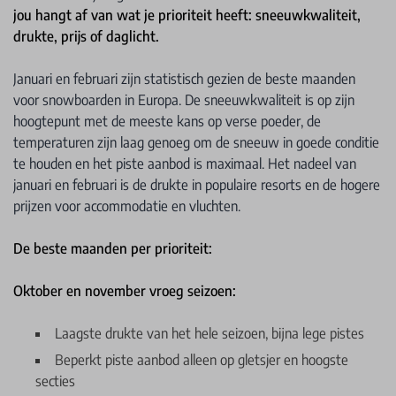
jou hangt af van wat je prioriteit heeft: sneeuwkwaliteit,
drukte, prijs of daglicht.
Januari en februari zijn statistisch gezien de beste maanden
voor snowboarden in Europa. De sneeuwkwaliteit is op zijn
hoogtepunt met de meeste kans op verse poeder, de
temperaturen zijn laag genoeg om de sneeuw in goede conditie
te houden en het piste aanbod is maximaal. Het nadeel van
januari en februari is de drukte in populaire resorts en de hogere
prijzen voor accommodatie en vluchten.
De beste maanden per prioriteit:
Oktober en november vroeg seizoen:
Laagste drukte van het hele seizoen, bijna lege pistes
Beperkt piste aanbod alleen op gletsjer en hoogste
secties