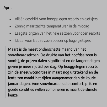
April:
Alléén geschikt voor hooggelegen resorts en gletsjers
Zonnig maar zachte temperaturen in de middag
Laagste prijzen van het hele seizoen voor open resorts
Ideaal voor laat seizoen poeder op hoge gletsjers
Maart is de meest onderschatte maand van het
snowboardseizoen. De drukte van het hoofdseizoen is
voorbij, de prijzen dalen significant en de langere dagen
geven je meer rijdtijd per dag. Op hooggelegen resorts
zijn de sneeuwcondities in maart nog uitstekend en de
lente zon maakt het rijden aangenamer dan de koude
januaridagen. Voor snowboarders die comfort, prijs en
goede condities willen combineren is maart de slimste
keuze.