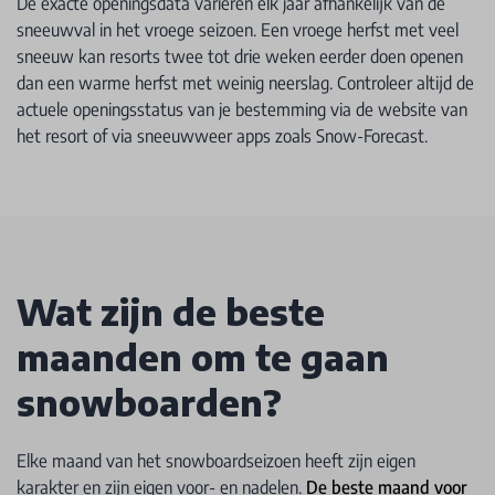
De exacte openingsdata variëren elk jaar afhankelijk van de
sneeuwval in het vroege seizoen. Een vroege herfst met veel
sneeuw kan resorts twee tot drie weken eerder doen openen
dan een warme herfst met weinig neerslag. Controleer altijd de
actuele openingsstatus van je bestemming via de website van
het resort of via sneeuwweer apps zoals Snow-Forecast.
Wat zijn de beste
maanden om te gaan
snowboarden?
Elke maand van het snowboardseizoen heeft zijn eigen
karakter en zijn eigen voor- en nadelen.
De beste maand voor