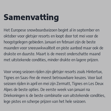
Samenvatting
Het Europese snowboardseizoen begint al in september en
oktober voor gletsjer resorts en loopt door tot mei voor de
hoogstgelegen gebieden. Januari en februari zijn de beste
maanden voor sneeuwkwaliteit en piste aanbod maar ook de
drukste en duurste. Maart is de meest onderschatte maand
met uitstekende condities, minder drukte en lagere prijzen.
Voor vroeg seizoen rijden zijn gletsjer resorts zoals Hintertux,
Tignes en Saas-Fee de meest betrouwbare keuzes. Voor laat
seizoen rijden in april en mei zijn Zermatt, Tignes en Les Deux
Alpes de beste opties. De eerste week van januari na
Driekoningen is de beste combinatie van uitstekende condities,
lege pistes en scherpe prijzen van het hele seizoen.