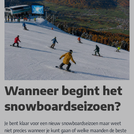
Wanneer begint het
snowboardseizoen?
Je bent klaar voor een nieuw snowboardseizoen maar weet
niet precies wanneer je kunt gaan of welke maanden de beste