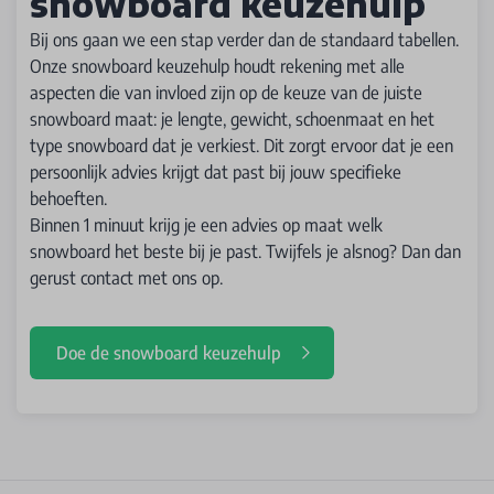
snowboard keuzehulp
Bij ons gaan we een stap verder dan de standaard tabellen.
Onze snowboard keuzehulp houdt rekening met alle
aspecten die van invloed zijn op de keuze van de juiste
snowboard maat: je lengte, gewicht, schoenmaat en het
type snowboard dat je verkiest. Dit zorgt ervoor dat je een
persoonlijk advies krijgt dat past bij jouw specifieke
behoeften.
Binnen 1 minuut krijg je een advies op maat welk
snowboard het beste bij je past. Twijfels je alsnog? Dan dan
gerust contact met ons op.
Doe de snowboard keuzehulp