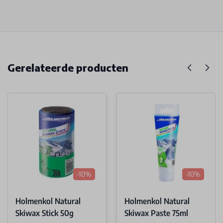
Gerelateerde producten
-10%
-10%
Holmenkol Natural
Holmenkol Natural
Skiwax Stick 50g
Skiwax Paste 75ml