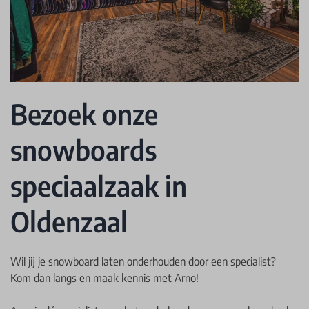
Bezoek onze
snowboards
speciaalzaak in
Oldenzaal
Wil jij je snowboard laten onderhouden door een specialist?
Kom dan langs en maak kennis met Arno!