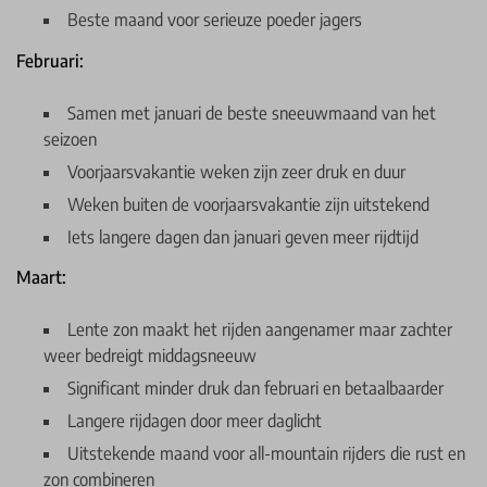
Beste maand voor serieuze poeder jagers
Februari:
Samen met januari de beste sneeuwmaand van het
seizoen
Voorjaarsvakantie weken zijn zeer druk en duur
Weken buiten de voorjaarsvakantie zijn uitstekend
Iets langere dagen dan januari geven meer rijdtijd
Maart:
Lente zon maakt het rijden aangenamer maar zachter
weer bedreigt middagsneeuw
Significant minder druk dan februari en betaalbaarder
Langere rijdagen door meer daglicht
Uitstekende maand voor all-mountain rijders die rust en
zon combineren