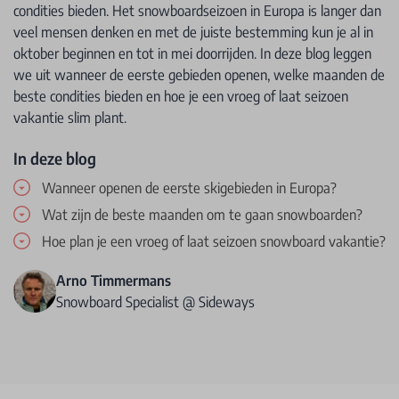
condities bieden. Het snowboardseizoen in Europa is langer dan
veel mensen denken en met de juiste bestemming kun je al in
oktober beginnen en tot in mei doorrijden. In deze blog leggen
we uit wanneer de eerste gebieden openen, welke maanden de
beste condities bieden en hoe je een vroeg of laat seizoen
vakantie slim plant.
In deze blog
Wanneer openen de eerste skigebieden in Europa?
Wat zijn de beste maanden om te gaan snowboarden?
Hoe plan je een vroeg of laat seizoen snowboard vakantie?
Arno Timmermans
Snowboard Specialist @ Sideways