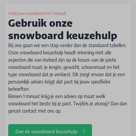
Vind jouw snowboard in 1 minuut!
Gebruik onze
snowboard keuzehulp
Bij ons gaan we een stap verder dan de standaard tabellen.
Onze snowboard keuzehulp houdt rekening met alle
aspecten die van invloed zijn op de keuze van de juiste
snowboard maat: je lengte, gewicht, schoenmaat en het
type snowboard dat je verkiest. Dit zorgt ervoor dat je een
persoonlijk advies krijgt dat past bij jouw specifieke
behoeften.
Binnen 1 minuut krijg je een advies op maat welk
snowboard het beste bij je past. Twijfels je alsnog? Dan dan
gerust contact met ons op.
Doe de snowboard keuzehulp