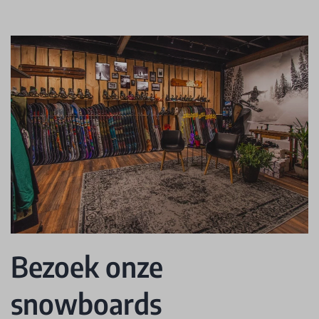
Bezoek onze
snowboards