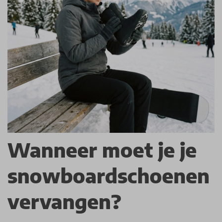
Wanneer moet je je
snowboardschoenen
vervangen?