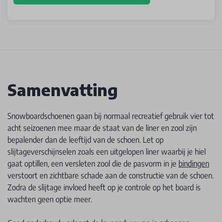
Samenvatting
Snowboardschoenen gaan bij normaal recreatief gebruik vier tot
acht seizoenen mee maar de staat van de liner en zool zijn
bepalender dan de leeftijd van de schoen. Let op
slijtageverschijnselen zoals een uitgelopen liner waarbij je hiel
gaat optillen, een versleten zool die de pasvorm in je
bindingen
verstoort en zichtbare schade aan de constructie van de schoen.
Zodra de slijtage invloed heeft op je controle op het board is
wachten geen optie meer.