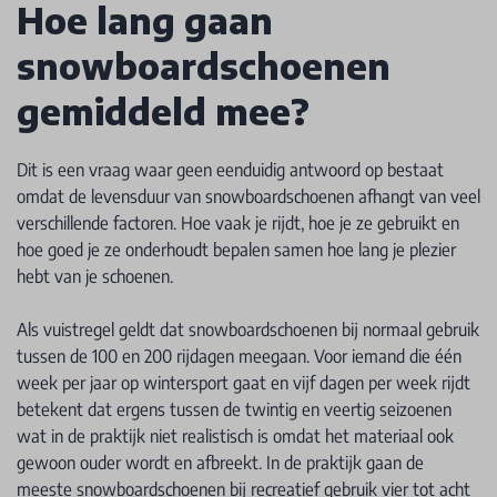
Hoe lang gaan
snowboardschoenen
gemiddeld mee?
Dit is een vraag waar geen eenduidig antwoord op bestaat
omdat de levensduur van snowboardschoenen afhangt van veel
verschillende factoren. Hoe vaak je rijdt, hoe je ze gebruikt en
hoe goed je ze onderhoudt bepalen samen hoe lang je plezier
hebt van je schoenen.
Als vuistregel geldt dat snowboardschoenen bij normaal gebruik
tussen de 100 en 200 rijdagen meegaan. Voor iemand die één
week per jaar op wintersport gaat en vijf dagen per week rijdt
betekent dat ergens tussen de twintig en veertig seizoenen
wat in de praktijk niet realistisch is omdat het materiaal ook
gewoon ouder wordt en afbreekt. In de praktijk gaan de
meeste snowboardschoenen bij recreatief gebruik vier tot acht