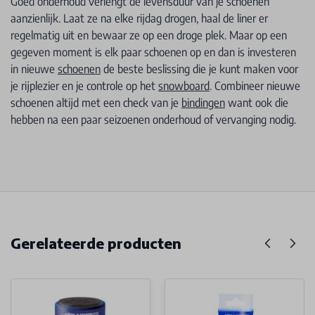
Goed onderhoud verlengt de levensduur van je schoenen
aanzienlijk. Laat ze na elke rijdag drogen, haal de liner er
regelmatig uit en bewaar ze op een droge plek. Maar op een
gegeven moment is elk paar schoenen op en dan is investeren
in nieuwe
schoenen
de beste beslissing die je kunt maken voor
je rijplezier en je controle op het
snowboard
. Combineer nieuwe
schoenen altijd met een check van je
bindingen
want ook die
hebben na een paar seizoenen onderhoud of vervanging nodig.
Gerelateerde producten