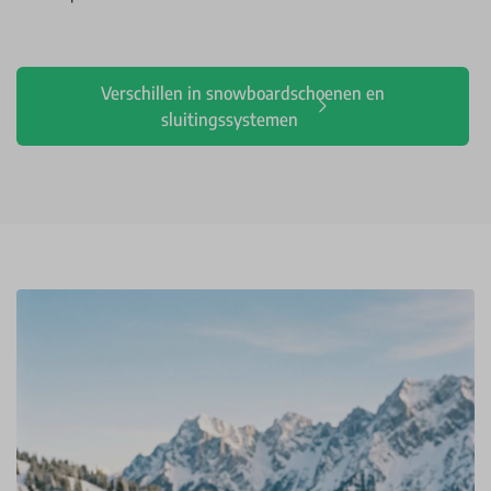
Verschillen in snowboardschoenen en
sluitingssystemen