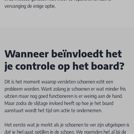
vervanging de enige optie.
Wanneer beïnvloedt het
je controle op het board?
Dit is het moment waarop versleten schoenen echt een
probleem worden. Want zolang je schoenen er wat minder fris
uitzien maar nog goed functioneren is er weinig aan de hand.
Maar zodra de slijtage invloed heeft op hoe je het board
aanstuurt wordt het tijd om actie te ondernemen.
Het eerste wat je merkt als je schoenen te ver zijn uitgelopen is
dat je hiel gaat optillen in de schoen. We noemden het al bij de