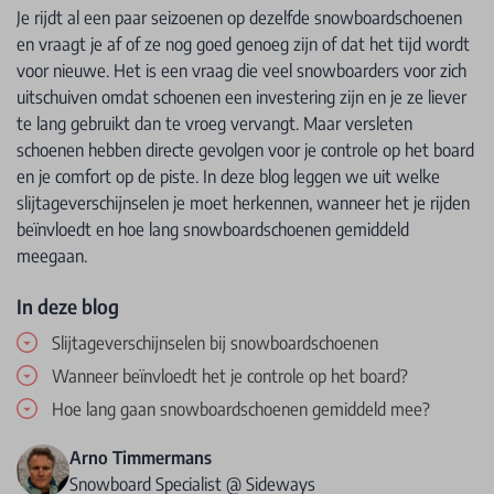
Je rijdt al een paar seizoenen op dezelfde snowboardschoenen
en vraagt je af of ze nog goed genoeg zijn of dat het tijd wordt
voor nieuwe. Het is een vraag die veel snowboarders voor zich
uitschuiven omdat schoenen een investering zijn en je ze liever
te lang gebruikt dan te vroeg vervangt. Maar versleten
schoenen hebben directe gevolgen voor je controle op het board
en je comfort op de piste. In deze blog leggen we uit welke
slijtageverschijnselen je moet herkennen, wanneer het je rijden
beïnvloedt en hoe lang snowboardschoenen gemiddeld
meegaan.
In deze blog
Slijtageverschijnselen bij snowboardschoenen
Wanneer beïnvloedt het je controle op het board?
Hoe lang gaan snowboardschoenen gemiddeld mee?
Arno Timmermans
Snowboard Specialist @ Sideways