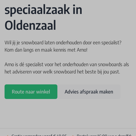
speciaalzaak in
Oldenzaal
Wil jij je snowboard laten onderhouden door een specialist?
Kom dan langs en maak kennis met Arno!
Arno is dé specialist voor het onderhouden van snowboards als
het adviseren voor welk snowboard het beste bij jou past.
Route naar winkel
Advies afspraak maken