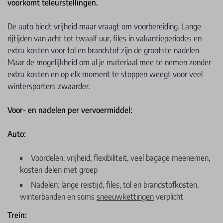
voorkomt teleurstellingen.
De auto biedt vrijheid maar vraagt om voorbereiding. Lange
rijtijden van acht tot twaalf uur, files in vakantieperiodes en
extra kosten voor tol en brandstof zijn de grootste nadelen.
Maar de mogelijkheid om al je materiaal mee te nemen zonder
extra kosten en op elk moment te stoppen weegt voor veel
wintersporters zwaarder.
Voor- en nadelen per vervoermiddel:
Auto:
Voordelen: vrijheid, flexibiliteit, veel bagage meenemen,
kosten delen met groep
Nadelen: lange reistijd, files, tol en brandstofkosten,
winterbanden en soms
sneeuwkettingen
verplicht
Trein: