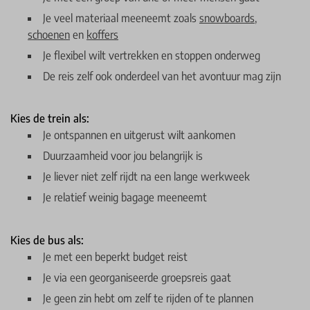
Je veel materiaal meeneemt zoals
snowboards
,
schoenen
en
koffers
Je flexibel wilt vertrekken en stoppen onderweg
De reis zelf ook onderdeel van het avontuur mag zijn
Kies de trein als:
Je ontspannen en uitgerust wilt aankomen
Duurzaamheid voor jou belangrijk is
Je liever niet zelf rijdt na een lange werkweek
Je relatief weinig bagage meeneemt
Kies de bus als:
Je met een beperkt budget reist
Je via een georganiseerde groepsreis gaat
Je geen zin hebt om zelf te rijden of te plannen