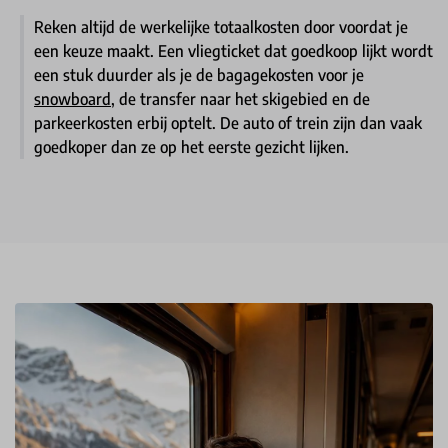
Reken altijd de werkelijke totaalkosten door voordat je
een keuze maakt. Een vliegticket dat goedkoop lijkt wordt
een stuk duurder als je de bagagekosten voor je
snowboard
, de transfer naar het skigebied en de
parkeerkosten erbij optelt. De auto of trein zijn dan vaak
goedkoper dan ze op het eerste gezicht lijken.