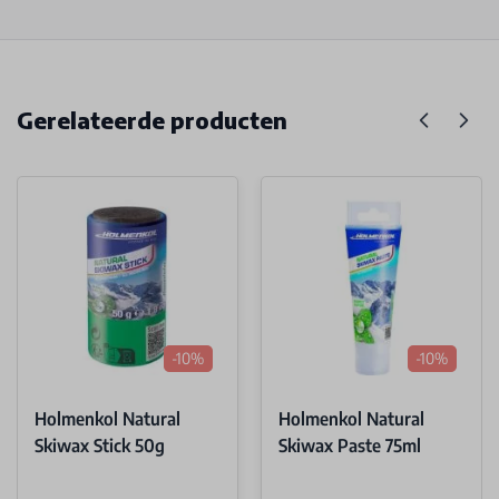
Gerelateerde producten
-10%
-10%
Holmenkol Natural
Holmenkol Natural
Skiwax Stick 50g
Skiwax Paste 75ml