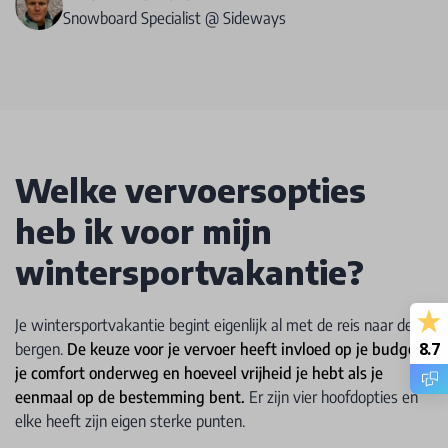
Snowboard Specialist @ Sideways
Welke vervoersopties
heb ik voor mijn
wintersportvakantie?
Je wintersportvakantie begint eigenlijk al met de reis naar de
8.7
bergen.
De keuze voor je vervoer heeft invloed op je budget,
je comfort onderweg en hoeveel vrijheid je hebt als je
eenmaal op de bestemming bent.
Er zijn vier hoofdopties en
elke heeft zijn eigen sterke punten.