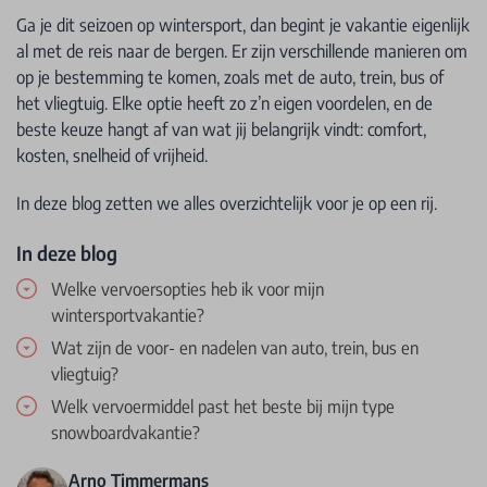
Ga je dit seizoen op wintersport, dan begint je vakantie eigenlijk
al met de reis naar de bergen. Er zijn verschillende manieren om
op je bestemming te komen, zoals met de auto, trein, bus of
het vliegtuig. Elke optie heeft zo z’n eigen voordelen, en de
beste keuze hangt af van wat jij belangrijk vindt: comfort,
kosten, snelheid of vrijheid.
In deze blog zetten we alles overzichtelijk voor je op een rij.
In deze blog
Welke vervoersopties heb ik voor mijn
wintersportvakantie?
Wat zijn de voor- en nadelen van auto, trein, bus en
vliegtuig?
Welk vervoermiddel past het beste bij mijn type
snowboardvakantie?
Arno Timmermans