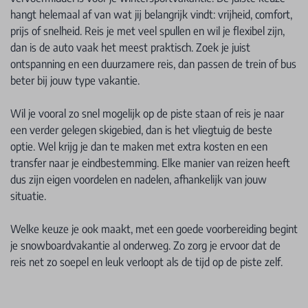
hangt helemaal af van wat jij belangrijk vindt: vrijheid, comfort,
prijs of snelheid. Reis je met veel spullen en wil je flexibel zijn,
dan is de auto vaak het meest praktisch. Zoek je juist
ontspanning en een duurzamere reis, dan passen de trein of bus
beter bij jouw type vakantie.
Wil je vooral zo snel mogelijk op de piste staan of reis je naar
een verder gelegen skigebied, dan is het vliegtuig de beste
optie. Wel krijg je dan te maken met extra kosten en een
transfer naar je eindbestemming. Elke manier van reizen heeft
dus zijn eigen voordelen en nadelen, afhankelijk van jouw
situatie.
Welke keuze je ook maakt, met een goede voorbereiding begint
je snowboardvakantie al onderweg. Zo zorg je ervoor dat de
reis net zo soepel en leuk verloopt als de tijd op de piste zelf.