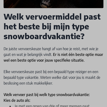
Welk vervoermiddel past
het beste bij mijn type
snowboardvakantie?
De juiste vervoerskeuze hangt af van hoe je reist, met wie je
gaat en wat je belangrijk vindt.
Er is niet één beste optie maar
wel een beste optie voor jouw specifieke situatie.
Elke vervoerskeuze past bij een bepaald type reiziger en een
bepaald type vakantie. Weten welke dat voor jou is maakt de
beslissing een stuk makkelijker.
Welk vervoer past bij welk type snowboardvakantie:
Kies de auto als:
Je met een groep van drie of meer mensen gaat