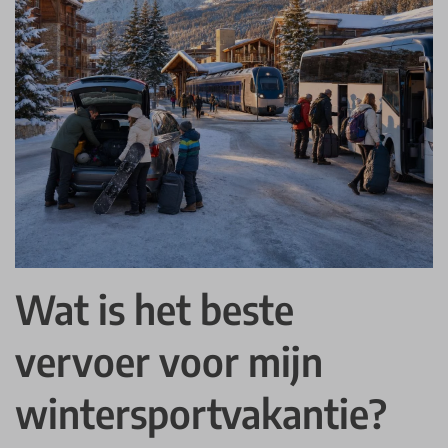
Wat is het beste
vervoer voor mijn
wintersportvakantie?