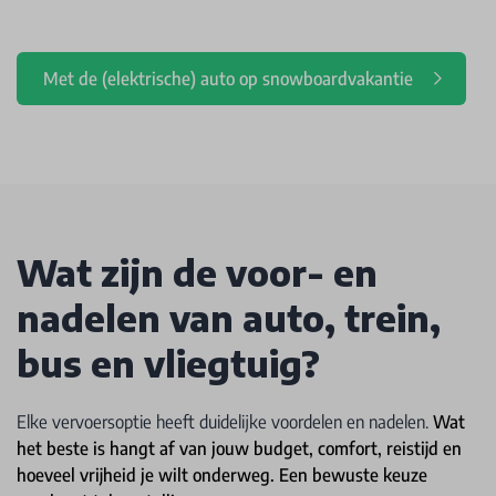
Met de (elektrische) auto op snowboardvakantie
Wat zijn de voor- en
nadelen van auto, trein,
bus en vliegtuig?
Elke vervoersoptie heeft duidelijke voordelen en nadelen.
Wat
het beste is hangt af van jouw budget, comfort, reistijd en
hoeveel vrijheid je wilt onderweg. Een bewuste keuze