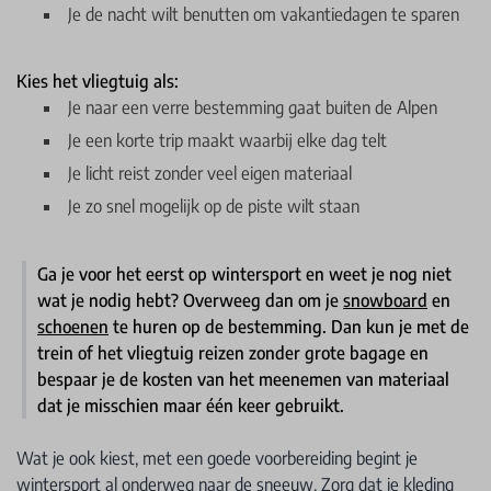
Je de nacht wilt benutten om vakantiedagen te sparen
Kies het vliegtuig als:
Je naar een verre bestemming gaat buiten de Alpen
Je een korte trip maakt waarbij elke dag telt
Je licht reist zonder veel eigen materiaal
Je zo snel mogelijk op de piste wilt staan
Ga je voor het eerst op wintersport en weet je nog niet
wat je nodig hebt? Overweeg dan om je
snowboard
en
schoenen
te huren op de bestemming. Dan kun je met de
trein of het vliegtuig reizen zonder grote bagage en
bespaar je de kosten van het meenemen van materiaal
dat je misschien maar één keer gebruikt.
Wat je ook kiest, met een goede voorbereiding begint je
wintersport al onderweg naar de sneeuw. Zorg dat je
kleding