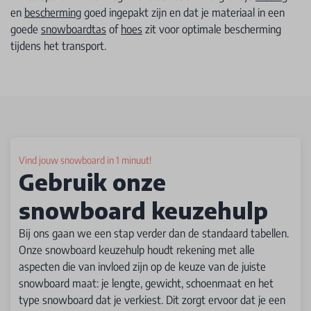
en
bescherming
goed ingepakt zijn en dat je materiaal in een
goede
snowboardtas
of
hoes
zit voor optimale bescherming
tijdens het transport.
Vind jouw snowboard in 1 minuut!
Gebruik onze
snowboard keuzehulp
Bij ons gaan we een stap verder dan de standaard tabellen.
Onze snowboard keuzehulp houdt rekening met alle
aspecten die van invloed zijn op de keuze van de juiste
snowboard maat: je lengte, gewicht, schoenmaat en het
type snowboard dat je verkiest. Dit zorgt ervoor dat je een