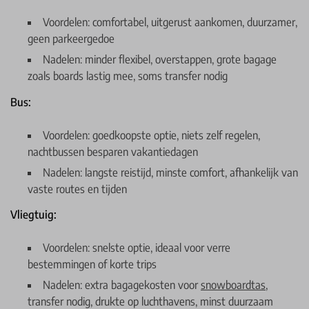
Voordelen: comfortabel, uitgerust aankomen, duurzamer,
geen parkeergedoe
Nadelen: minder flexibel, overstappen, grote bagage
zoals boards lastig mee, soms transfer nodig
Bus:
Voordelen: goedkoopste optie, niets zelf regelen,
nachtbussen besparen vakantiedagen
Nadelen: langste reistijd, minste comfort, afhankelijk van
vaste routes en tijden
Vliegtuig:
Voordelen: snelste optie, ideaal voor verre
bestemmingen of korte trips
Nadelen: extra bagagekosten voor
snowboardtas
,
transfer nodig, drukte op luchthavens, minst duurzaam