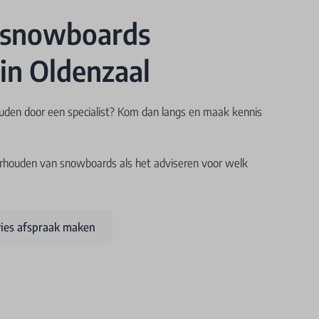
 snowboards
 in Oldenzaal
ouden door een specialist? Kom dan langs en maak kennis
derhouden van snowboards als het adviseren voor welk
ies afspraak maken