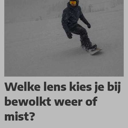
Welke lens kies je bij
bewolkt weer of
mist?