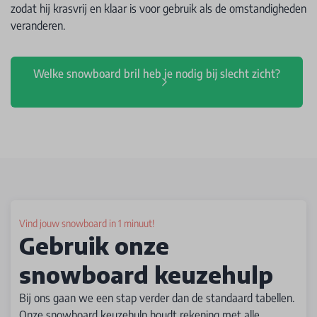
zodat hij krasvrij en klaar is voor gebruik als de omstandigheden
veranderen.
Welke snowboard bril heb je nodig bij slecht zicht?
Vind jouw snowboard in 1 minuut!
Gebruik onze
snowboard keuzehulp
Bij ons gaan we een stap verder dan de standaard tabellen.
Onze snowboard keuzehulp houdt rekening met alle