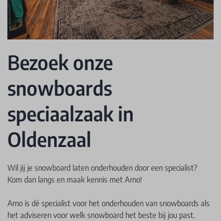
Bezoek onze
snowboards
speciaalzaak in
Oldenzaal
Wil jij je snowboard laten onderhouden door een specialist?
Kom dan langs en maak kennis met Arno!
Arno is dé specialist voor het onderhouden van snowboards als
het adviseren voor welk snowboard het beste bij jou past.