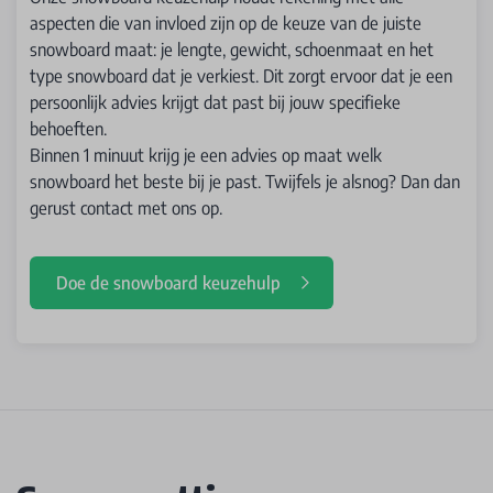
aspecten die van invloed zijn op de keuze van de juiste
snowboard maat: je lengte, gewicht, schoenmaat en het
type snowboard dat je verkiest. Dit zorgt ervoor dat je een
persoonlijk advies krijgt dat past bij jouw specifieke
behoeften.
Binnen 1 minuut krijg je een advies op maat welk
snowboard het beste bij je past. Twijfels je alsnog? Dan dan
gerust contact met ons op.
Doe de snowboard keuzehulp