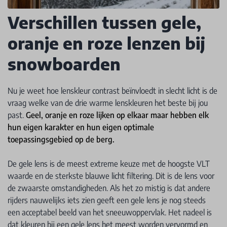
Verschillen tussen gele,
oranje en roze lenzen bij
snowboarden
Nu je weet hoe lenskleur contrast beïnvloedt in slecht licht is de
vraag welke van de drie warme lenskleuren het beste bij jou
past.
Geel, oranje en roze lijken op elkaar maar hebben elk
hun eigen karakter en hun eigen optimale
toepassingsgebied op de berg.
De gele lens is de meest extreme keuze met de hoogste VLT
waarde en de sterkste blauwe licht filtering. Dit is de lens voor
de zwaarste omstandigheden. Als het zo mistig is dat andere
rijders nauwelijks iets zien geeft een gele lens je nog steeds
een acceptabel beeld van het sneeuwoppervlak. Het nadeel is
dat kleuren bij een gele lens het meest worden vervormd en