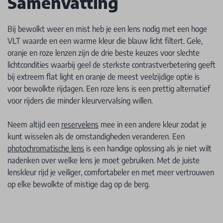
Samenvatting
Bij bewolkt weer en mist heb je een lens nodig met een hoge
VLT waarde en een warme kleur die blauw licht filtert. Gele,
oranje en roze lenzen zijn de drie beste keuzes voor slechte
lichtcondities waarbij geel de sterkste contrastverbetering geeft
bij extreem flat light en oranje de meest veelzijdige optie is
voor bewolkte rijdagen. Een roze lens is een prettig alternatief
voor rijders die minder kleurvervalsing willen.
Neem altijd een
reservelens
mee in een andere kleur zodat je
kunt wisselen als de omstandigheden veranderen. Een
photochromatische lens
is een handige oplossing als je niet wilt
nadenken over welke lens je moet gebruiken. Met de juiste
lenskleur rijd je veiliger, comfortabeler en met meer vertrouwen
op elke bewolkte of mistige dag op de berg.