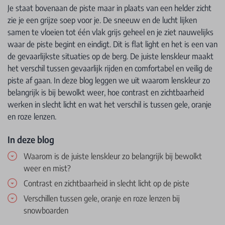
Je staat bovenaan de piste maar in plaats van een helder zicht
zie je een grijze soep voor je. De sneeuw en de lucht lijken
samen te vloeien tot één vlak grijs geheel en je ziet nauwelijks
waar de piste begint en eindigt. Dit is flat light en het is een van
de gevaarlijkste situaties op de berg. De juiste lenskleur maakt
het verschil tussen gevaarlijk rijden en comfortabel en veilig de
piste af gaan. In deze blog leggen we uit waarom lenskleur zo
belangrijk is bij bewolkt weer, hoe contrast en zichtbaarheid
werken in slecht licht en wat het verschil is tussen gele, oranje
en roze lenzen.
In deze blog
Waarom is de juiste lenskleur zo belangrijk bij bewolkt
weer en mist?
Contrast en zichtbaarheid in slecht licht op de piste
Verschillen tussen gele, oranje en roze lenzen bij
snowboarden