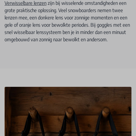
Verwisselbare lenzen
zijn bij wisselende omstandigheden een
grote praktische oplossing. Veel snowboarders nemen twee
lenzen mee, een donkere lens voor zonnige momenten en een
gele of oranje lens voor bewolkte periodes. Bij goggles met een
snel wisselbaar lenssysteem ben je in minder dan een minuut
omgebouwd van zonnig naar bewolkt en andersom.