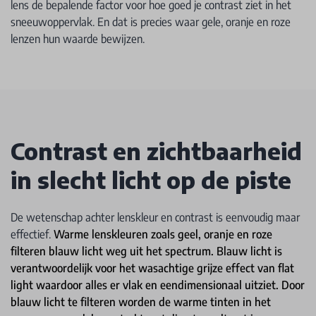
lens de bepalende factor voor hoe goed je contrast ziet in het
sneeuwoppervlak. En dat is precies waar gele, oranje en roze
lenzen hun waarde bewijzen.
Contrast en zichtbaarheid
in slecht licht op de piste
De wetenschap achter lenskleur en contrast is eenvoudig maar
effectief.
Warme lenskleuren zoals geel, oranje en roze
filteren blauw licht weg uit het spectrum. Blauw licht is
verantwoordelijk voor het wasachtige grijze effect van flat
light waardoor alles er vlak en eendimensionaal uitziet. Door
blauw licht te filteren worden de warme tinten in het