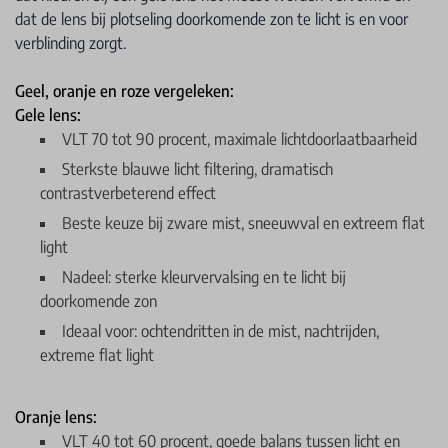
dat de lens bij plotseling doorkomende zon te licht is en voor
verblinding zorgt.
Geel, oranje en roze vergeleken:
Gele lens:
VLT 70 tot 90 procent, maximale lichtdoorlaatbaarheid
Sterkste blauwe licht filtering, dramatisch
contrastverbeterend effect
Beste keuze bij zware mist, sneeuwval en extreem flat
light
Nadeel: sterke kleurvervalsing en te licht bij
doorkomende zon
Ideaal voor: ochtendritten in de mist, nachtrijden,
extreme flat light
Oranje lens:
VLT 40 tot 60 procent, goede balans tussen licht en