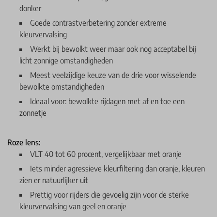
donker
Goede contrastverbetering zonder extreme
kleurvervalsing
Werkt bij bewolkt weer maar ook nog acceptabel bij
licht zonnige omstandigheden
Meest veelzijdige keuze van de drie voor wisselende
bewolkte omstandigheden
Ideaal voor: bewolkte rijdagen met af en toe een
zonnetje
Roze lens:
VLT 40 tot 60 procent, vergelijkbaar met oranje
Iets minder agressieve kleurfiltering dan oranje, kleuren
zien er natuurlijker uit
Prettig voor rijders die gevoelig zijn voor de sterke
kleurvervalsing van geel en oranje