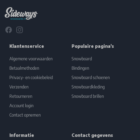
Facebook
Instagram
Klantenservice
Populaire pagina's
Algemene voorwaarden
Snowboard
Betaalmethoden
Bindingen
Privacy- en cookiebeleid
Snowboard schoenen
Verzenden
Snowboardkleding
Retourneren
Snowboard brillen
Account login
Contact opnemen
Informatie
Contact gegevens