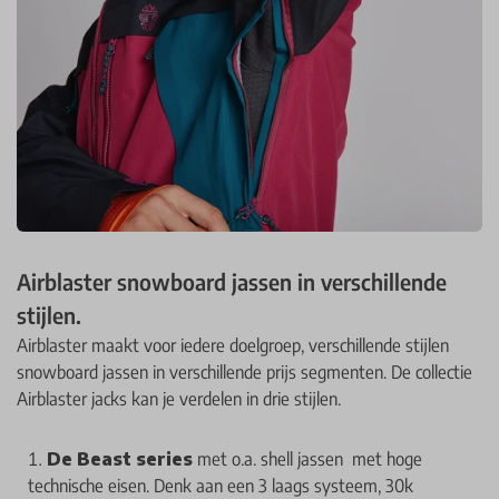
Airblaster snowboard jassen in verschillende
stijlen.
Airblaster maakt voor iedere doelgroep, verschillende stijlen
snowboard jassen in verschillende prijs segmenten. De collectie
Airblaster jacks kan je verdelen in drie stijlen.
De Beast series
met o.a. shell jassen met hoge
technische eisen. Denk aan een 3 laags systeem, 30k