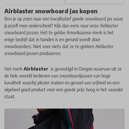
Airblaster snowboard jas kopen
Ben je op zoen naar een kwalitatief goede snowboard jas waar
jij jezelf mee onderscheid? Kijk dan eens naar onze Airblaster
snowboard jassen. Het te gekke Amerikaanse merk is het
enige bedrijf dat in handen is en gerund wordt door
snowboarders. Niet voor niets dat ze te gekken Airblaster
snowboard jassen produceren.
Het merk
Airblaster
is gevestigd in Oregon waarvan uit ze
de hele wereld bedienen van snowboardjassen van hoge
kwaliteit waarbij plezier maken en gevoel van vrijheid en een
algeheel goed product voor een goede prijs hoog in het vaandel
staat.