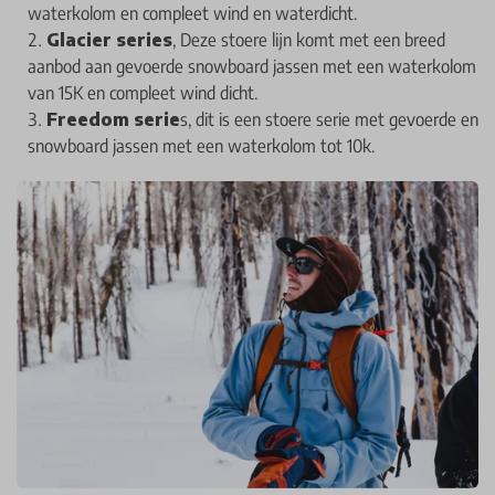
waterkolom en compleet wind en waterdicht.
Glacier series
, Deze stoere lijn komt met een breed
aanbod aan gevoerde snowboard jassen met een waterkolom
van 15K en compleet wind dicht.
Freedom serie
s, dit is een stoere serie met gevoerde en
snowboard jassen met een waterkolom tot 10k.