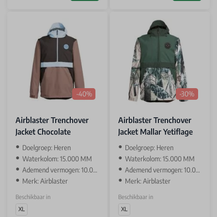
-40%
-30%
Airblaster Trenchover
Airblaster Trenchover
Jacket Chocolate
Jacket Mallar Yetiflage
Doelgroep: Heren
Doelgroep: Heren
Waterkolom: 15.000 MM
Waterkolom: 15.000 MM
Ademend vermogen: 10.000 GR
Ademend vermogen: 10.000 GR
Merk: Airblaster
Merk: Airblaster
Beschikbaar in
Beschikbaar in
XL
XL