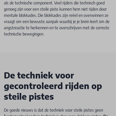
als de technische component. Veel rijders die technisch goed
genoeg zijn voor een steile piste kunnen hem niet rijden door
mentale blokkades. Die blokkades zijn reëel en overwinnen ze
vraagt om een bewuste aanpak waarbij je je brein leert om de
angstreactie te herkennen en te overschrijven met de correcte
technische bewegingen.
De techniek voor
gecontroleerd rijden op
steile pistes
De goede nieuws is dat de techniek voor steile pistes geen