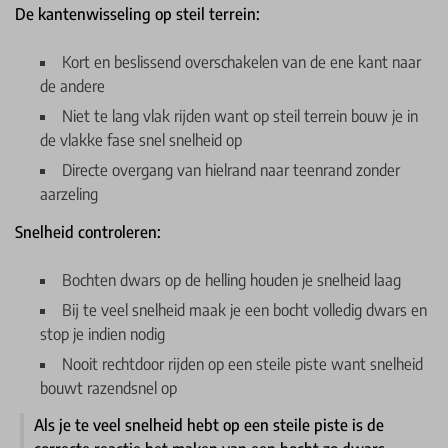
De kantenwisseling op steil terrein:
Kort en beslissend overschakelen van de ene kant naar
de andere
Niet te lang vlak rijden want op steil terrein bouw je in
de vlakke fase snel snelheid op
Directe overgang van hielrand naar teenrand zonder
aarzeling
Snelheid controleren:
Bochten dwars op de helling houden je snelheid laag
Bij te veel snelheid maak je een bocht volledig dwars en
stop je indien nodig
Nooit rechtdoor rijden op een steile piste want snelheid
bouwt razendsnel op
Als je te veel snelheid hebt op een steile piste is de