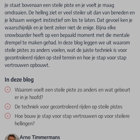
Je staat bovenaan een steile piste en je voelt je maag
omdraaien. De helling ziet er veel steiler uit dan van beneden en
je lichaam weigert instinctief om los te laten. Dat gevoel ken je
waarschijnlijk en je bent zeker niet de enige. Bijna elke
snowboarder heeft op een bepaald moment met die mentale
drempel te maken gehad. In deze blog leggen we uit waarom
steile pistes zo anders voelen, wat de juiste techniek is voor
gecontroleerd rijden op steil terrein en hoe je stap voor stap
vertrouwen opbouwt.
In deze blog
Waarom voelt een steile piste zo anders en wat gebeurt
er in je hoofd?
De techniek voor gecontroleerd rijden op steile pistes
Hoe bouw je stap voor stap vertrouwen op voor steilere
hellingen?
Arno Timmermans