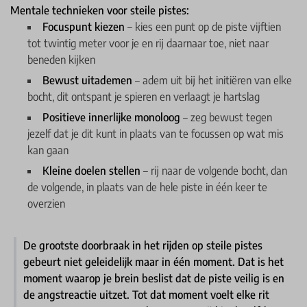
Mentale technieken voor steile pistes:
Focuspunt kiezen
– kies een punt op de piste vijftien
tot twintig meter voor je en rij daarnaar toe, niet naar
beneden kijken
Bewust uitademen
– adem uit bij het initiëren van elke
bocht, dit ontspant je spieren en verlaagt je hartslag
Positieve innerlijke monoloog
– zeg bewust tegen
jezelf dat je dit kunt in plaats van te focussen op wat mis
kan gaan
Kleine doelen stellen
– rij naar de volgende bocht, dan
de volgende, in plaats van de hele piste in één keer te
overzien
De grootste doorbraak in het rijden op steile pistes
gebeurt niet geleidelijk maar in één moment. Dat is het
moment waarop je brein beslist dat de piste veilig is en
de angstreactie uitzet. Tot dat moment voelt elke rit