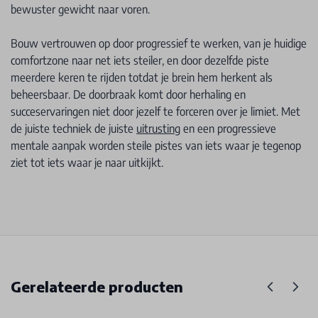
bewuster gewicht naar voren.
Bouw vertrouwen op door progressief te werken, van je huidige
comfortzone naar net iets steiler, en door dezelfde piste
meerdere keren te rijden totdat je brein hem herkent als
beheersbaar. De doorbraak komt door herhaling en
succeservaringen niet door jezelf te forceren over je limiet. Met
de juiste techniek de juiste
uitrusting
en een progressieve
mentale aanpak worden steile pistes van iets waar je tegenop
ziet tot iets waar je naar uitkijkt.
Gerelateerde producten