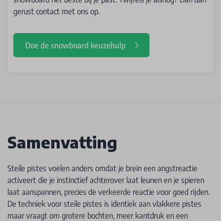
gerust contact met ons op.
Doe de snowboard keuzehulp
Samenvatting
Steile pistes voelen anders omdat je brein een angstreactie
activeert die je instinctief achterover laat leunen en je spieren
laat aanspannen, precies de verkeerde reactie voor goed rijden.
De techniek voor steile pistes is identiek aan vlakkere pistes
maar vraagt om grotere bochten, meer kantdruk en een