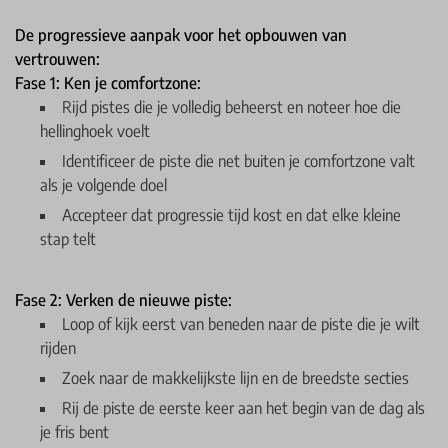
De progressieve aanpak voor het opbouwen van
vertrouwen:
Fase 1: Ken je comfortzone:
Rijd pistes die je volledig beheerst en noteer hoe die
hellinghoek voelt
Identificeer de piste die net buiten je comfortzone valt
als je volgende doel
Accepteer dat progressie tijd kost en dat elke kleine
stap telt
Fase 2: Verken de nieuwe piste:
Loop of kijk eerst van beneden naar de piste die je wilt
rijden
Zoek naar de makkelijkste lijn en de breedste secties
Rij de piste de eerste keer aan het begin van de dag als
je fris bent