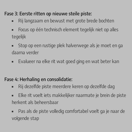
Fase 3: Eerste ritten op nieuwe steile piste:
Rij langzaam en bewust met grote brede bochten
Focus op één technisch element tegelijk niet op alles
tegelijk
Stop op een rustige plek halverwege als je moet en ga
daarna verder
Evalueer na elke rit wat goed ging en wat beter kan
Fase 4: Herhaling en consolidatie:
Rij dezelfde piste meerdere keren op dezelfde dag
Elke rit voelt iets makkelijker naarmate je brein de piste
herkent als beheersbaar
Pas als de piste volledig comfortabel voelt ga je naar de
volgende stap