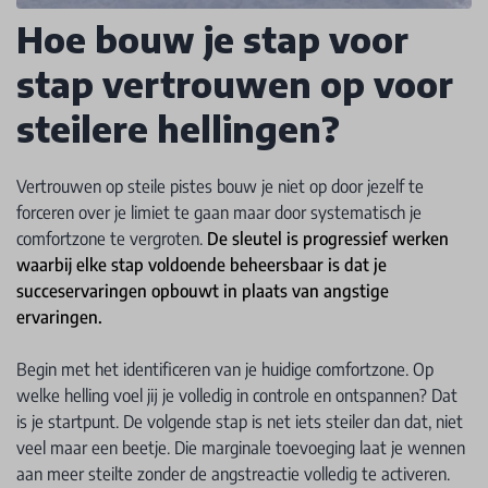
Hoe bouw je stap voor
stap vertrouwen op voor
steilere hellingen?
Vertrouwen op steile pistes bouw je niet op door jezelf te
forceren over je limiet te gaan maar door systematisch je
comfortzone te vergroten.
De sleutel is progressief werken
waarbij elke stap voldoende beheersbaar is dat je
succeservaringen opbouwt in plaats van angstige
ervaringen.
Begin met het identificeren van je huidige comfortzone. Op
welke helling voel jij je volledig in controle en ontspannen? Dat
is je startpunt. De volgende stap is net iets steiler dan dat, niet
veel maar een beetje. Die marginale toevoeging laat je wennen
aan meer steilte zonder de angstreactie volledig te activeren.