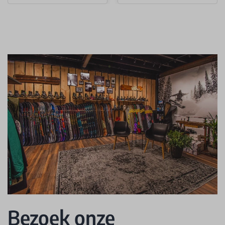
Bezoek onze