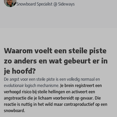
Snowboard Specialist @ Sideways
Waarom voelt een steile piste
zo anders en wat gebeurt er in
je hoofd?
De angst voor een steile piste is een volledig normaal en
evolutionair logisch mechanisme.
Je brein registreert een
verhoogd risico bij steile hellingen en activeert een
angstreactie die je lichaam voorbereidt op gevaar. Die
reactie is nuttig in het wild maar contraproductief op een
snowboard.