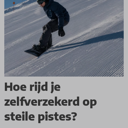
Hoe rijd je
zelfverzekerd op
steile pistes?