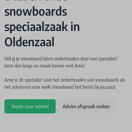
snowboards
speciaalzaak in
Oldenzaal
Wil jij je snowboard laten onderhouden door een specialist?
Kom dan langs en maak kennis met Arno!
Arno is dé specialist voor het onderhouden van snowboards als
het adviseren voor welk snowboard het beste bij jou past.
Route naar winkel
Advies afspraak maken