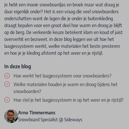
Je hebt een mooie snowboardjas en broek maar wat draag je
daar eigenlijk onder? Het is een vraag die veel snowboarders
onderschatten want de lagen die je onder je buitenkleding
draagt bepalen voor een groot deel hoe warm en droog je blijft
op de berg. De verkeerde keuze betekent klam en koud of juist
oververhit en bezweet. In deze blog leggen we uit hoe het
laagjessysteem werkt, welke materialen het beste presteren
en hoe je je kleding afstemt op het weer en je rijstijl.
In deze blog
Hoe werkt het laagjessysteem voor snowboarders?
Welke materialen houden je warm en droog tijdens het
snowboarden?
Hoe stel je het laagjessysteem in op het weer en je rijstijl?
Arno Timmermans
Snowboard Specialist @ Sideways