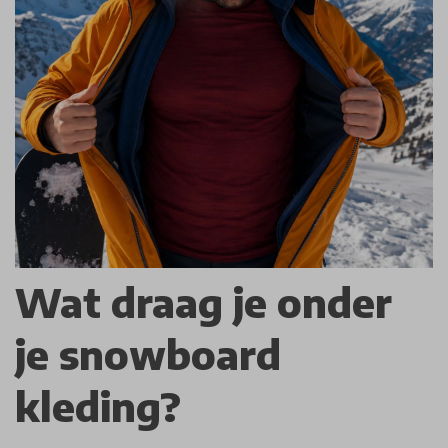
Wat draag je onder
je snowboard
kleding?