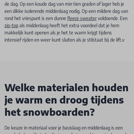
de dag. Op een koude dag van min tien graden of lager heb je
een dikke isolerende middenlaag nodig. Op een mildere dag van
rond het vriespunt is een dunne
fleece sweater
voldoende. Een
zip-top
als middenlaag heeft het extra voordeel dat je hem
makkelijk kunt openen als je het te warm krijgt tijdens
intensief rijden en weer kunt sluiten als je stilstaat bij de lift.v
Welke materialen houden
je warm en droog tijdens
het snowboarden?
De keuze in materiaal voor je basislaag en middenlaag is een