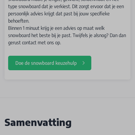
type snowboard dat je verkiest. Dit zorgt ervoor dat je een
persoonlijk advies krijgt dat past bij jouw specifieke
behoeften.
Binnen 1 minuut krijg je een advies op maat welk
snowboard het beste bij je past. Twijfels je alsnog? Dan dan
gerust contact met ons op.
Doe de snowboard keuzehulp
Samenvatting