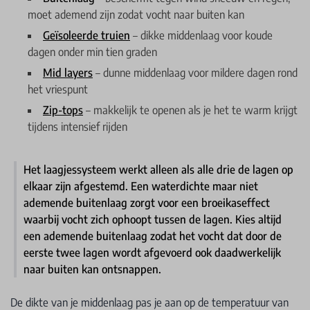
moet ademend zijn zodat vocht naar buiten kan
Geïsoleerde truien
– dikke middenlaag voor koude
dagen onder min tien graden
Mid layers
– dunne middenlaag voor mildere dagen rond
het vriespunt
Zip-tops
– makkelijk te openen als je het te warm krijgt
tijdens intensief rijden
Het laagjessysteem werkt alleen als alle drie de lagen op
elkaar zijn afgestemd. Een waterdichte maar niet
ademende buitenlaag zorgt voor een broeikaseffect
waarbij vocht zich ophoopt tussen de lagen. Kies altijd
een ademende buitenlaag zodat het vocht dat door de
eerste twee lagen wordt afgevoerd ook daadwerkelijk
naar buiten kan ontsnappen.
De dikte van je middenlaag pas je aan op de temperatuur van