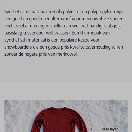
Synthetische materialen zoals polyester en polypropyleen zijn
een goed en goedkoper alternatief voor merinowol. Ze voeren
vocht snel af en drogen sneller dan wol wat handig is als je je
basislaag tussendoor wilt wassen. Een
thermopak
van
synthetisch materiaal is een populaire keuze voor
snowboarders die een goede prijs kwaliteitsverhouding willen
zonder de hogere prijs van merinowol.