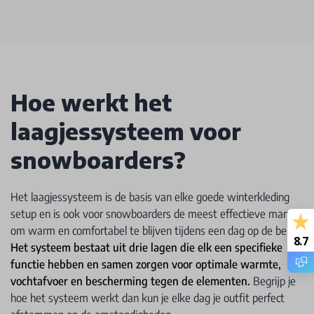
Hoe werkt het
laagjessysteem voor
snowboarders?
Het laagjessysteem is de basis van elke goede winterkleding
setup en is ook voor snowboarders de meest effectieve manier
om warm en comfortabel te blijven tijdens een dag op de berg.
8.7
Het systeem bestaat uit drie lagen die elk een specifieke
functie hebben en samen zorgen voor optimale warmte,
vochtafvoer en bescherming tegen de elementen.
Begrijp je
hoe het systeem werkt dan kun je elke dag je outfit perfect