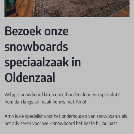
Bezoek onze
snowboards
speciaalzaak in
Oldenzaal
Wil jij je snowboard laten onderhouden door een specialist?
Kom dan langs en maak kennis met Arno!
Arno is dé specialist voor het onderhouden van snowboards als
het adviseren voor welk snowboard het beste bij jou past.