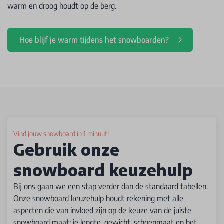
warm en droog houdt op de berg.
Hoe blijf je warm tijdens het snowboarden?
Vind jouw snowboard in 1 minuut!
Gebruik onze
snowboard keuzehulp
Bij ons gaan we een stap verder dan de standaard tabellen.
Onze snowboard keuzehulp houdt rekening met alle
aspecten die van invloed zijn op de keuze van de juiste
snowboard maat: je lengte, gewicht, schoenmaat en het