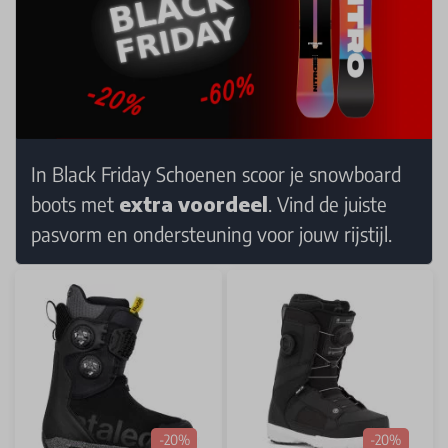
In Black Friday Schoenen scoor je snowboard
boots met
extra voordeel
. Vind de juiste
pasvorm en ondersteuning voor jouw rijstijl.
-20%
-20%