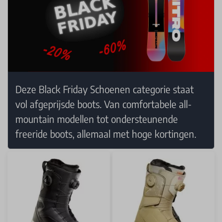
Deze Black Friday Schoenen categorie staat
vol afgeprijsde boots. Van comfortabele all-
mountain modellen tot ondersteunende
freeride boots, allemaal met hoge kortingen.