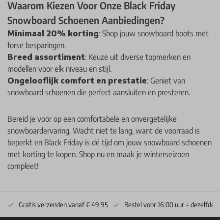
Waarom Kiezen Voor Onze Black Friday
Snowboard Schoenen Aanbiedingen?
Minimaal 20% korting
: Shop jouw snowboard boots met
forse besparingen.
Breed assortiment
: Keuze uit diverse topmerken en
modellen voor elk niveau en stijl.
Ongelooflijk comfort en prestatie
: Geniet van
snowboard schoenen die perfect aansluiten en presteren.
Bereid je voor op een comfortabele en onvergetelijke
snowboardervaring. Wacht niet te lang, want de voorraad is
beperkt en Black Friday is dé tijd om jouw snowboard schoenen
met korting te kopen. Shop nu en maak je winterseizoen
compleet!
Gratis verzenden vanaf € 49.95
Bestel voor 16:00 uur = dezelfde 