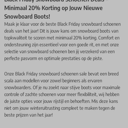
Minimaal 20% Korting op Jouw Nieuwe
Snowboard Boots!
Maak je klaar voor de beste Black Friday snowboard schoenen
deals van het jaar! Dit is jouw kans om snowboard boots van
topkwaliteit te scoren met minimaal 20% korting. Comfort en
ondersteuning zijn essentieel voor een goede rit, en met onze
selectie van snowboard schoenen ben jij verzekerd van een
perfecte pasvorm en optimale prestaties op de piste.
Onze Black Friday snowboard schoenen sale bevat een breed
scala aan modellen voor zowel beginners als ervaren
snowboarders. Of je nu zoekt naar stijve boots voor maximale
controle of zachte schoenen voor meer flexibiliteit, wij hebben
de juiste opties voor jouw rijstijl en behoeften. Mis deze kans
niet om jouw winteruitrusting compleet te maken tegen de
beste prijzen van het jaar!